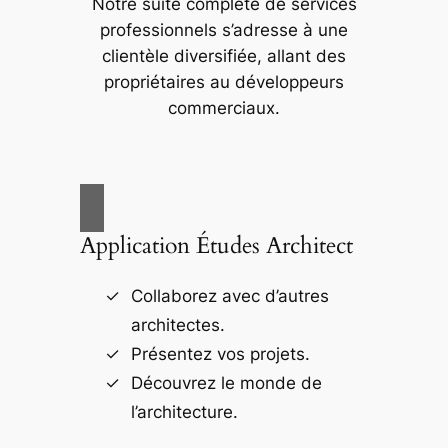
Notre suite complète de services
professionnels s’adresse à une
clientèle diversifiée, allant des
propriétaires au développeurs
commerciaux.
Application Études Architect
Collaborez avec d’autres
architectes.
Présentez vos projets.
Découvrez le monde de
l’architecture.