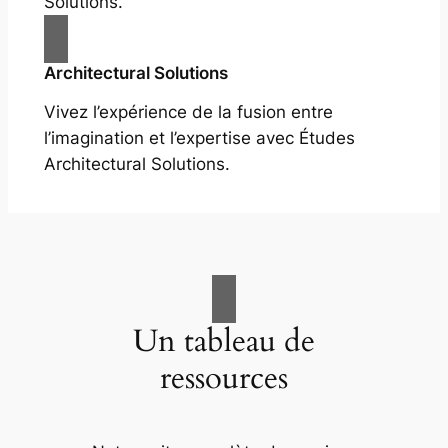
Solutions.
Architectural Solutions
Vivez l’expérience de la fusion entre
l’imagination et l’expertise avec Études
Architectural Solutions.
Un tableau de
ressources