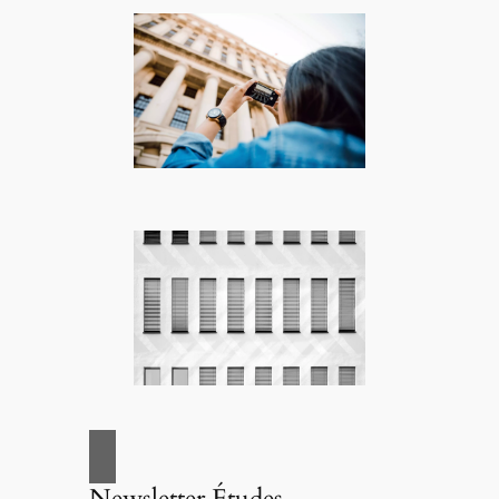
Newsletter Études