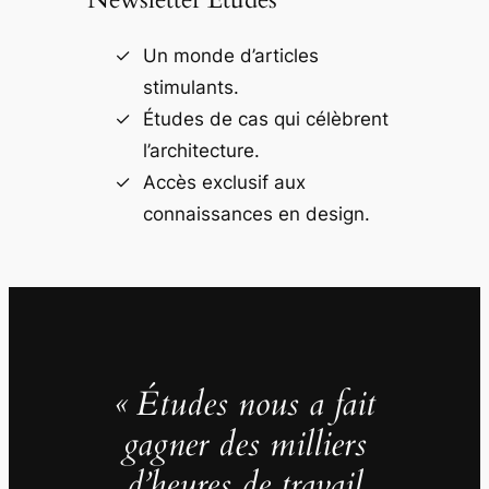
Un monde d’articles
stimulants.
Études de cas qui célèbrent
l’architecture.
Accès exclusif aux
connaissances en design.
« Études nous a fait
gagner des milliers
d’heures de travail