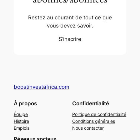
Restez au courant de tout ce que
vous devez savoir.
S’inscrire
boostinvestafrica.com
À propos
Confidentialité
Équipe
Politique de confidentialité
Histoire
Conditions générales
Emplois
Nous contacter
Réseaux sociaux