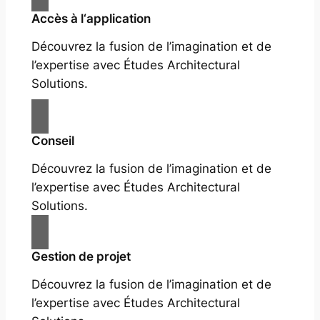
Accès à l‘application
Découvrez la fusion de l’imagination et de
l’expertise avec Études Architectural
Solutions.
Conseil
Découvrez la fusion de l’imagination et de
l’expertise avec Études Architectural
Solutions.
Gestion de projet
Découvrez la fusion de l’imagination et de
l’expertise avec Études Architectural