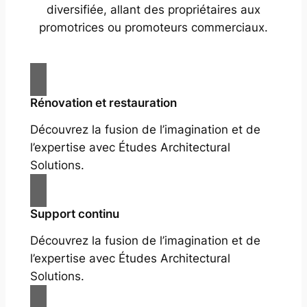
diversifiée, allant des propriétaires aux
promotrices ou promoteurs commerciaux.
Rénovation et restauration
Découvrez la fusion de l’imagination et de
l’expertise avec Études Architectural
Solutions.
Support continu
Découvrez la fusion de l’imagination et de
l’expertise avec Études Architectural
Solutions.