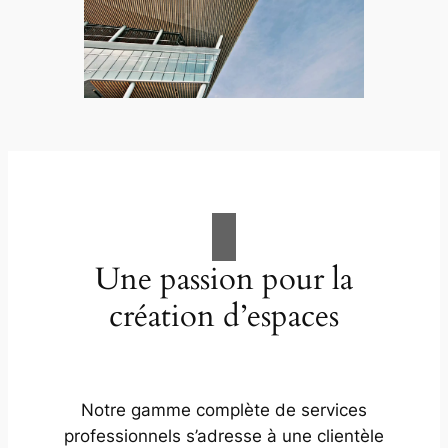
Une passion pour la
création d’espaces
Notre gamme complète de services
professionnels s’adresse à une clientèle