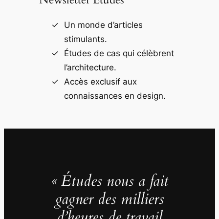
Un monde d’articles
stimulants.
Études de cas qui célèbrent
l’architecture.
Accès exclusif aux
connaissances en design.
« Études nous a fait
gagner des milliers
d’heures de travail