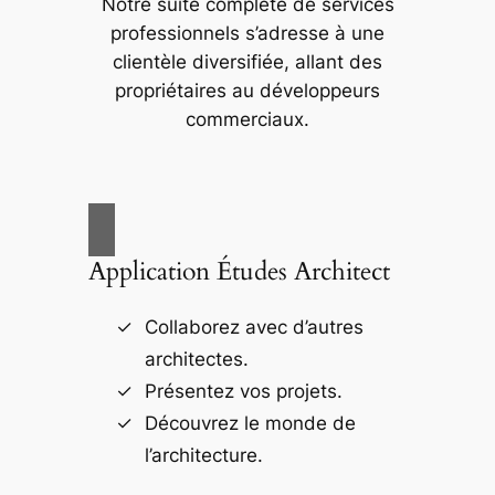
Notre suite complète de services
professionnels s’adresse à une
clientèle diversifiée, allant des
propriétaires au développeurs
commerciaux.
Application Études Architect
Collaborez avec d’autres
architectes.
Présentez vos projets.
Découvrez le monde de
l’architecture.