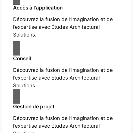
Accès à l‘application
Découvrez la fusion de l’imagination et de
l’expertise avec Études Architectural
Solutions.
Conseil
Découvrez la fusion de l’imagination et de
l’expertise avec Études Architectural
Solutions.
Gestion de projet
Découvrez la fusion de l’imagination et de
l’expertise avec Études Architectural