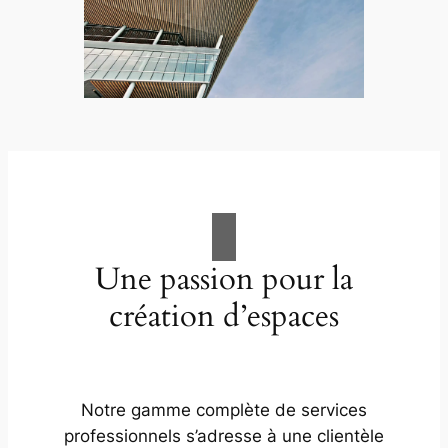
Une passion pour la
création d’espaces
Notre gamme complète de services
professionnels s’adresse à une clientèle