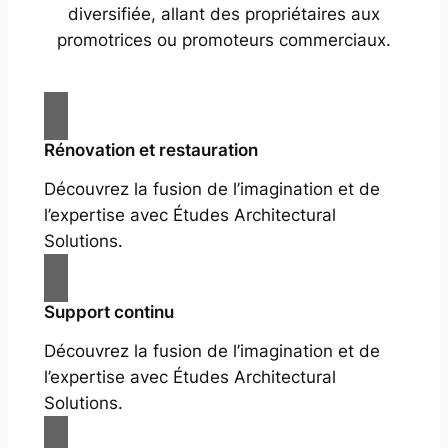
diversifiée, allant des propriétaires aux
promotrices ou promoteurs commerciaux.
Rénovation et restauration
Découvrez la fusion de l’imagination et de
l’expertise avec Études Architectural
Solutions.
Support continu
Découvrez la fusion de l’imagination et de
l’expertise avec Études Architectural
Solutions.