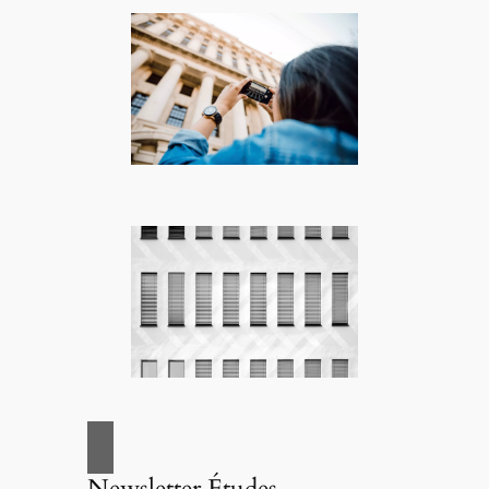
Newsletter Études