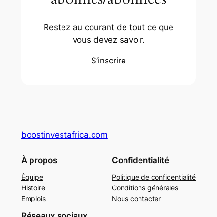
Restez au courant de tout ce que
vous devez savoir.
S’inscrire
boostinvestafrica.com
À propos
Confidentialité
Équipe
Politique de confidentialité
Histoire
Conditions générales
Emplois
Nous contacter
Réseaux sociaux