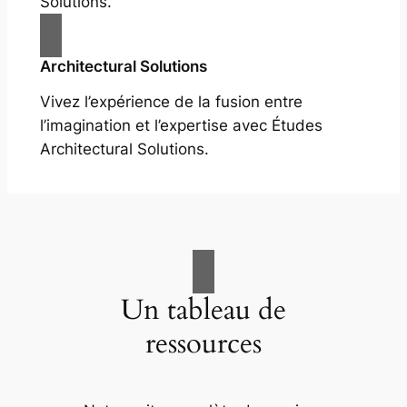
Solutions.
Architectural Solutions
Vivez l’expérience de la fusion entre
l’imagination et l’expertise avec Études
Architectural Solutions.
Un tableau de
ressources