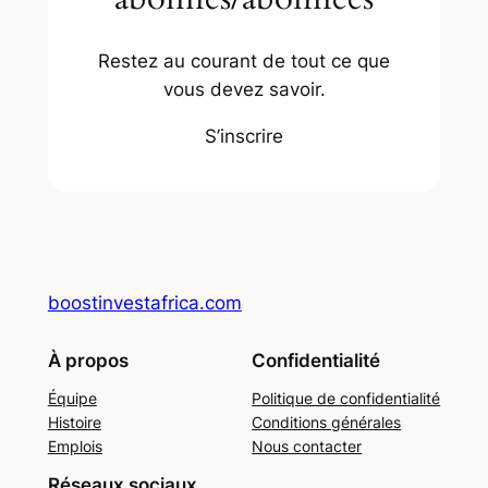
Restez au courant de tout ce que
vous devez savoir.
S’inscrire
boostinvestafrica.com
À propos
Confidentialité
Équipe
Politique de confidentialité
Histoire
Conditions générales
Emplois
Nous contacter
Réseaux sociaux