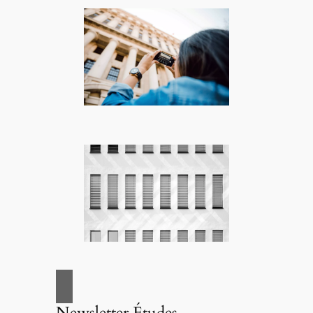
Newsletter Études