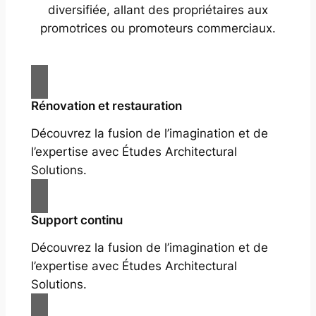
diversifiée, allant des propriétaires aux
promotrices ou promoteurs commerciaux.
Rénovation et restauration
Découvrez la fusion de l’imagination et de
l’expertise avec Études Architectural
Solutions.
Support continu
Découvrez la fusion de l’imagination et de
l’expertise avec Études Architectural
Solutions.