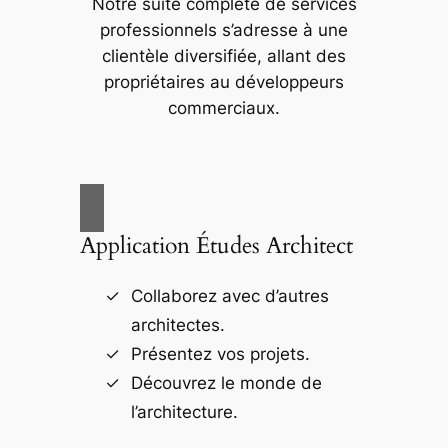
Notre suite complète de services
professionnels s’adresse à une
clientèle diversifiée, allant des
propriétaires au développeurs
commerciaux.
Application Études Architect
Collaborez avec d’autres
architectes.
Présentez vos projets.
Découvrez le monde de
l’architecture.