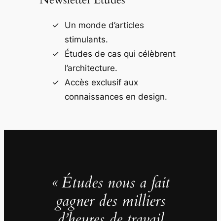
Un monde d’articles
stimulants.
Études de cas qui célèbrent
l’architecture.
Accès exclusif aux
connaissances en design.
« Études nous a fait
gagner des milliers
d’heures de travail