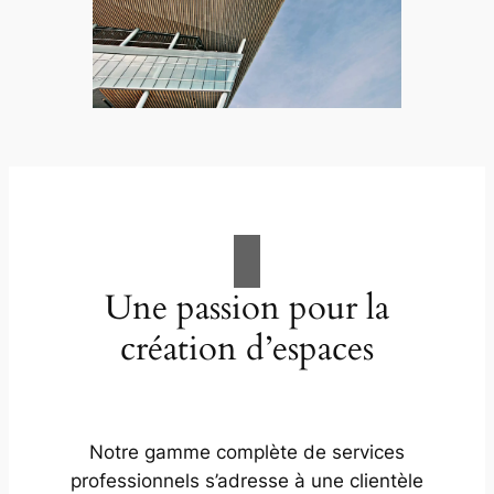
Une passion pour la
création d’espaces
Notre gamme complète de services
professionnels s’adresse à une clientèle