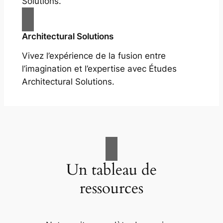
Solutions.
Architectural Solutions
Vivez l’expérience de la fusion entre
l’imagination et l’expertise avec Études
Architectural Solutions.
Un tableau de
ressources