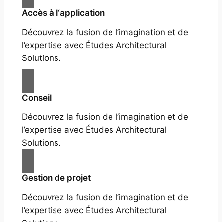
Accès à l‘application
Découvrez la fusion de l’imagination et de
l’expertise avec Études Architectural
Solutions.
Conseil
Découvrez la fusion de l’imagination et de
l’expertise avec Études Architectural
Solutions.
Gestion de projet
Découvrez la fusion de l’imagination et de
l’expertise avec Études Architectural