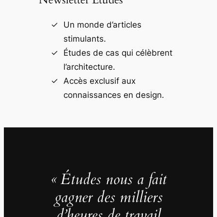
Un monde d’articles
stimulants.
Études de cas qui célèbrent
l’architecture.
Accès exclusif aux
connaissances en design.
« Études nous a fait
gagner des milliers
d’heures de travail