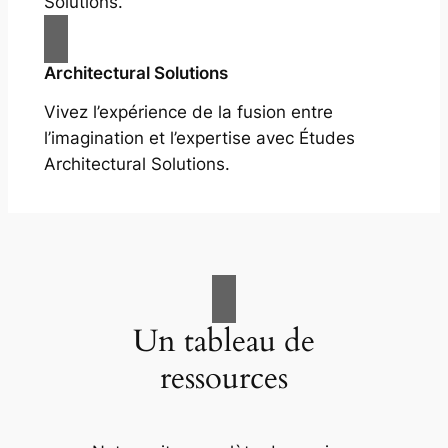
Solutions.
Architectural Solutions
Vivez l’expérience de la fusion entre
l’imagination et l’expertise avec Études
Architectural Solutions.
Un tableau de
ressources