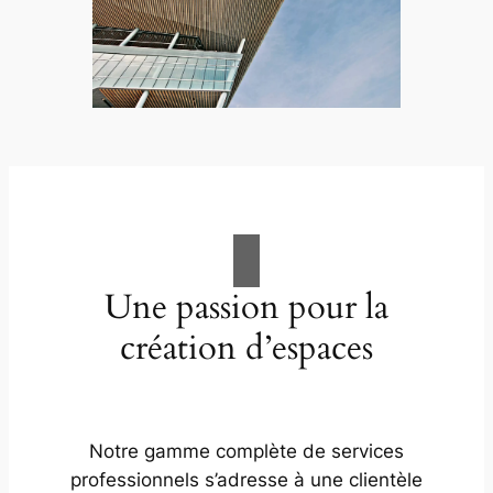
Une passion pour la
création d’espaces
Notre gamme complète de services
professionnels s’adresse à une clientèle