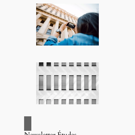
Newsletter Études