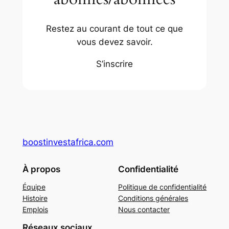
Restez au courant de tout ce que
vous devez savoir.
S’inscrire
boostinvestafrica.com
À propos
Confidentialité
Équipe
Politique de confidentialité
Histoire
Conditions générales
Emplois
Nous contacter
Réseaux sociaux