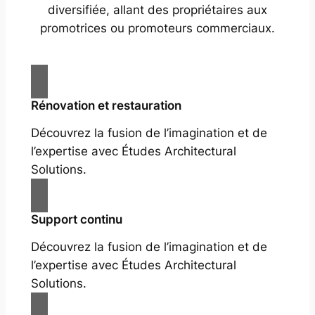
diversifiée, allant des propriétaires aux
promotrices ou promoteurs commerciaux.
Rénovation et restauration
Découvrez la fusion de l’imagination et de
l’expertise avec Études Architectural
Solutions.
Support continu
Découvrez la fusion de l’imagination et de
l’expertise avec Études Architectural
Solutions.