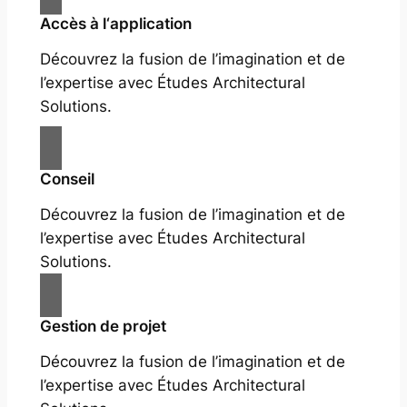
Accès à l‘application
Découvrez la fusion de l’imagination et de
l’expertise avec Études Architectural
Solutions.
Conseil
Découvrez la fusion de l’imagination et de
l’expertise avec Études Architectural
Solutions.
Gestion de projet
Découvrez la fusion de l’imagination et de
l’expertise avec Études Architectural