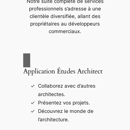
Notre suite complète de services
professionnels s’adresse à une
clientèle diversifiée, allant des
propriétaires au développeurs
commerciaux.
Application Études Architect
Collaborez avec d’autres
architectes.
Présentez vos projets.
Découvrez le monde de
l’architecture.