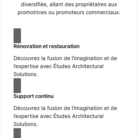
diversifiée, allant des propriétaires aux
promotrices ou promoteurs commerciaux.
Rénovation et restauration
Découvrez la fusion de l’imagination et de
l’expertise avec Études Architectural
Solutions.
Support continu
Découvrez la fusion de l’imagination et de
l’expertise avec Études Architectural
Solutions.