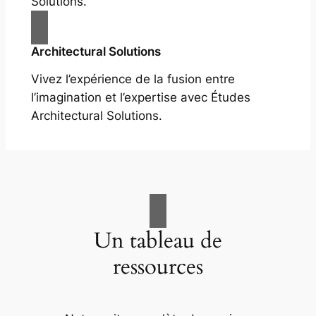
Solutions.
Architectural Solutions
Vivez l’expérience de la fusion entre
l’imagination et l’expertise avec Études
Architectural Solutions.
Un tableau de
ressources