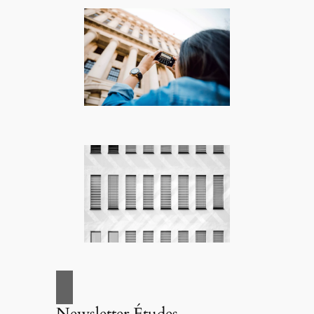
Newsletter Études