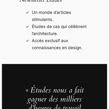
Un monde d’articles
stimulants.
Études de cas qui célèbrent
l’architecture.
Accès exclusif aux
connaissances en design.
« Études nous a fait
gagner des milliers
d’heures de travail