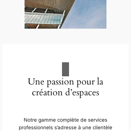
Une passion pour la
création d’espaces
Notre gamme complète de services
professionnels s’adresse à une clientèle