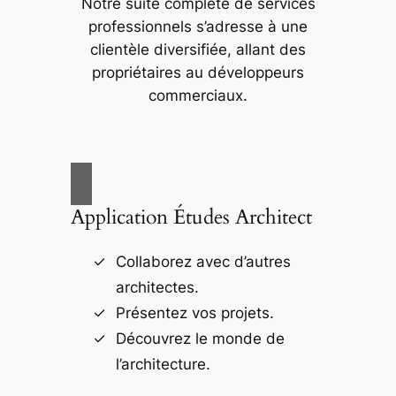
Notre suite complète de services
professionnels s’adresse à une
clientèle diversifiée, allant des
propriétaires au développeurs
commerciaux.
Application Études Architect
Collaborez avec d’autres
architectes.
Présentez vos projets.
Découvrez le monde de
l’architecture.