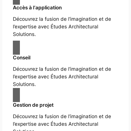
Accès à l‘application
Découvrez la fusion de l’imagination et de
l’expertise avec Études Architectural
Solutions.
Conseil
Découvrez la fusion de l’imagination et de
l’expertise avec Études Architectural
Solutions.
Gestion de projet
Découvrez la fusion de l’imagination et de
l’expertise avec Études Architectural