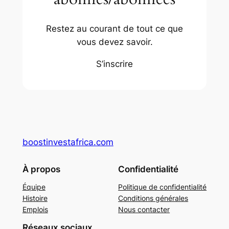
Restez au courant de tout ce que
vous devez savoir.
S’inscrire
boostinvestafrica.com
À propos
Confidentialité
Équipe
Politique de confidentialité
Histoire
Conditions générales
Emplois
Nous contacter
Réseaux sociaux