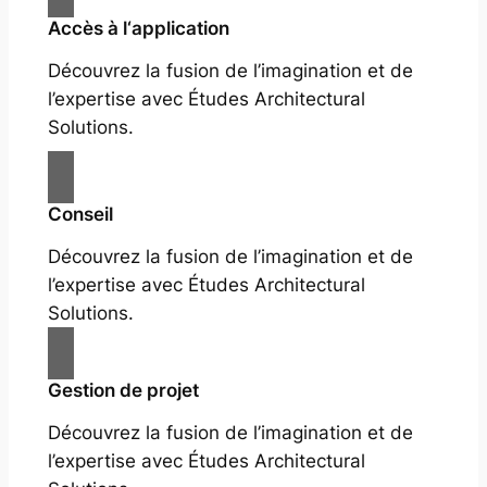
Accès à l‘application
Découvrez la fusion de l’imagination et de
l’expertise avec Études Architectural
Solutions.
Conseil
Découvrez la fusion de l’imagination et de
l’expertise avec Études Architectural
Solutions.
Gestion de projet
Découvrez la fusion de l’imagination et de
l’expertise avec Études Architectural