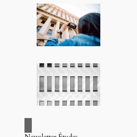
Newsletter Études