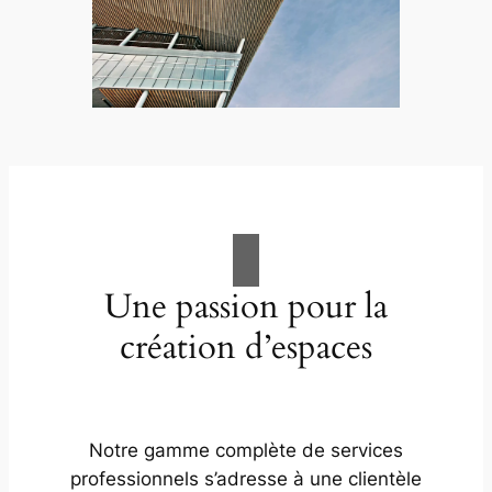
Une passion pour la
création d’espaces
Notre gamme complète de services
professionnels s’adresse à une clientèle