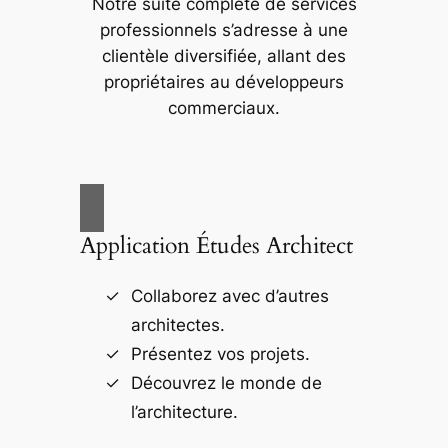
Notre suite complète de services
professionnels s’adresse à une
clientèle diversifiée, allant des
propriétaires au développeurs
commerciaux.
Application Études Architect
Collaborez avec d’autres
architectes.
Présentez vos projets.
Découvrez le monde de
l’architecture.