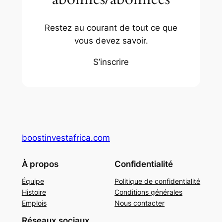
Restez au courant de tout ce que
vous devez savoir.
S’inscrire
boostinvestafrica.com
À propos
Confidentialité
Équipe
Politique de confidentialité
Histoire
Conditions générales
Emplois
Nous contacter
Réseaux sociaux