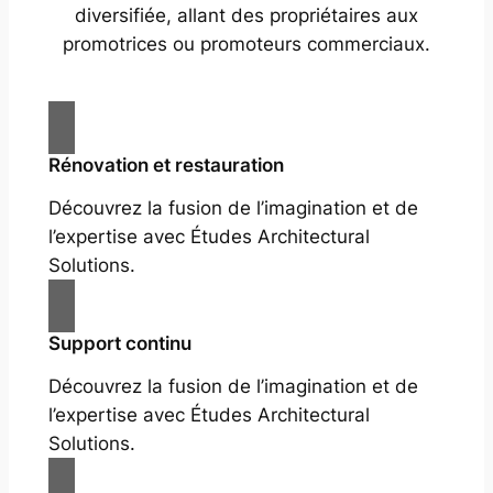
diversifiée, allant des propriétaires aux
promotrices ou promoteurs commerciaux.
Rénovation et restauration
Découvrez la fusion de l’imagination et de
l’expertise avec Études Architectural
Solutions.
Support continu
Découvrez la fusion de l’imagination et de
l’expertise avec Études Architectural
Solutions.