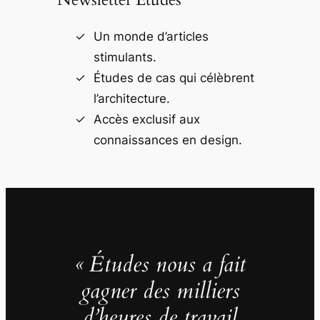
Un monde d’articles
stimulants.
Études de cas qui célèbrent
l’architecture.
Accès exclusif aux
connaissances en design.
« Études nous a fait
gagner des milliers
d’heures de travail