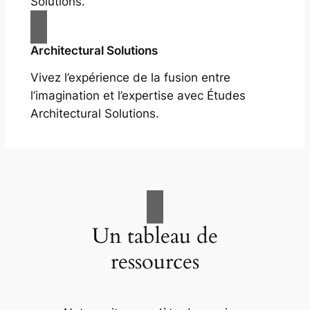
Solutions.
Architectural Solutions
Vivez l’expérience de la fusion entre
l’imagination et l’expertise avec Études
Architectural Solutions.
Un tableau de
ressources