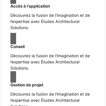
Accès à l‘application
Découvrez la fusion de l’imagination et de
l’expertise avec Études Architectural
Solutions.
Conseil
Découvrez la fusion de l’imagination et de
l’expertise avec Études Architectural
Solutions.
Gestion de projet
Découvrez la fusion de l’imagination et de
l’expertise avec Études Architectural