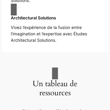
Solutions.
Architectural Solutions
Vivez l’expérience de la fusion entre
l’imagination et l’expertise avec Études
Architectural Solutions.
Un tableau de
ressources