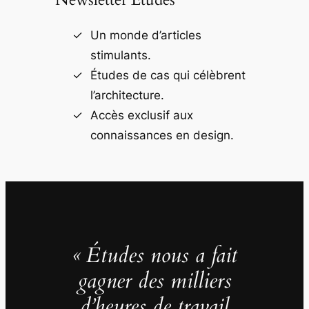
Un monde d’articles
stimulants.
Études de cas qui célèbrent
l’architecture.
Accès exclusif aux
connaissances en design.
« Études nous a fait
gagner des milliers
d’heures de travail