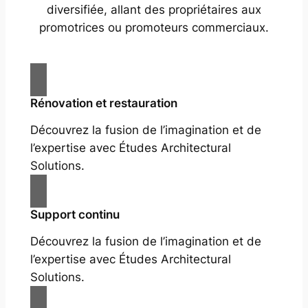
diversifiée, allant des propriétaires aux
promotrices ou promoteurs commerciaux.
Rénovation et restauration
Découvrez la fusion de l’imagination et de
l’expertise avec Études Architectural
Solutions.
Support continu
Découvrez la fusion de l’imagination et de
l’expertise avec Études Architectural
Solutions.