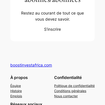
Restez au courant de tout ce que
vous devez savoir.
S’inscrire
boostinvestafrica.com
À propos
Confidentialité
Équipe
Politique de confidentialité
Histoire
Conditions générales
Emplois
Nous contacter
Réseaux sociaux