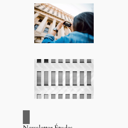
Newsletter Études