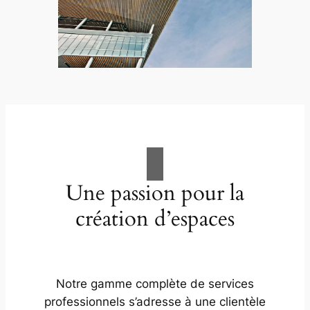
Une passion pour la
création d’espaces
Notre gamme complète de services
professionnels s’adresse à une clientèle