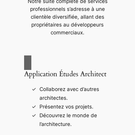
Notre suite complète de services
professionnels s’adresse à une
clientèle diversifiée, allant des
propriétaires au développeurs
commerciaux.
Application Études Architect
Collaborez avec d’autres
architectes.
Présentez vos projets.
Découvrez le monde de
l’architecture.