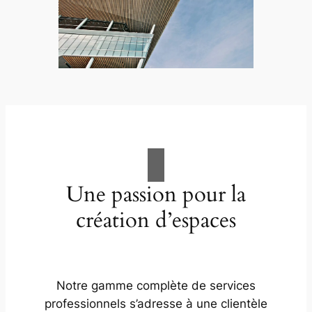
Une passion pour la
création d’espaces
Notre gamme complète de services
professionnels s’adresse à une clientèle