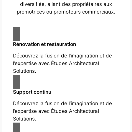
diversifiée, allant des propriétaires aux
promotrices ou promoteurs commerciaux.
Rénovation et restauration
Découvrez la fusion de l’imagination et de
l’expertise avec Études Architectural
Solutions.
Support continu
Découvrez la fusion de l’imagination et de
l’expertise avec Études Architectural
Solutions.