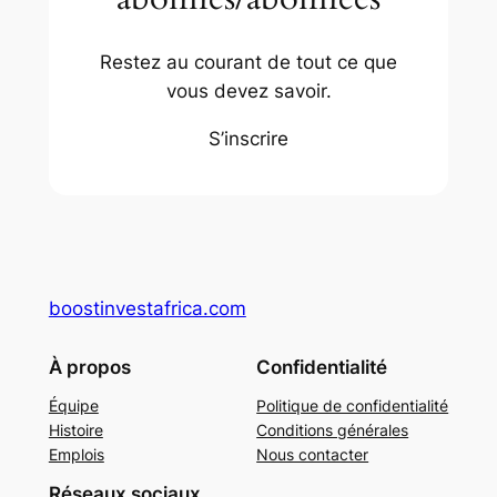
Restez au courant de tout ce que
vous devez savoir.
S’inscrire
boostinvestafrica.com
À propos
Confidentialité
Équipe
Politique de confidentialité
Histoire
Conditions générales
Emplois
Nous contacter
Réseaux sociaux