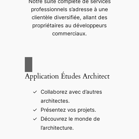
Notre suite complète de services
professionnels s’adresse à une
clientèle diversifiée, allant des
propriétaires au développeurs
commerciaux.
Application Études Architect
Collaborez avec d’autres
architectes.
Présentez vos projets.
Découvrez le monde de
l’architecture.