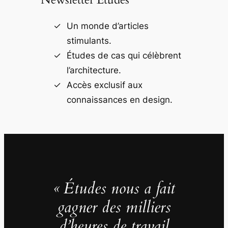
Un monde d’articles
stimulants.
Études de cas qui célèbrent
l’architecture.
Accès exclusif aux
connaissances en design.
« Études nous a fait
gagner des milliers
d’heures de travail