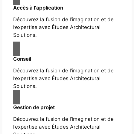
Accès à l‘application
Découvrez la fusion de l’imagination et de
l’expertise avec Études Architectural
Solutions.
Conseil
Découvrez la fusion de l’imagination et de
l’expertise avec Études Architectural
Solutions.
Gestion de projet
Découvrez la fusion de l’imagination et de
l’expertise avec Études Architectural