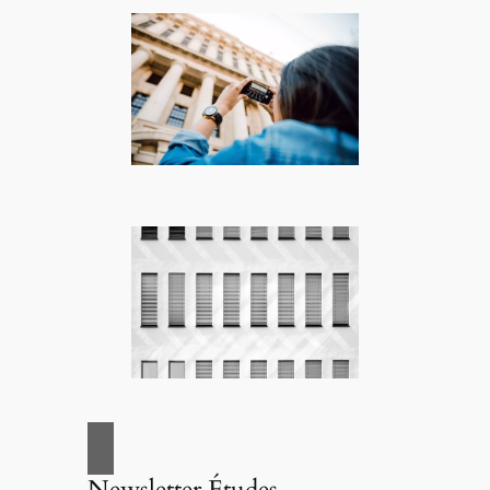
Newsletter Études