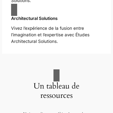
Solutions.
Architectural Solutions
Vivez l’expérience de la fusion entre
l’imagination et l’expertise avec Études
Architectural Solutions.
Un tableau de
ressources