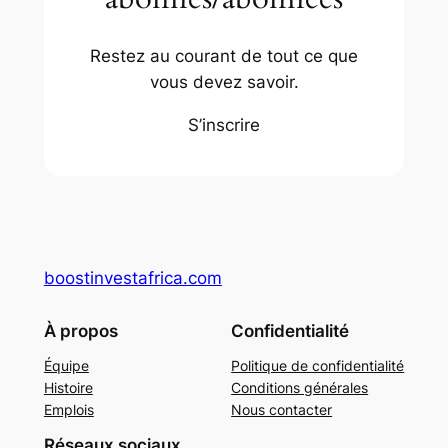
Restez au courant de tout ce que
vous devez savoir.
S’inscrire
boostinvestafrica.com
À propos
Confidentialité
Équipe
Politique de confidentialité
Histoire
Conditions générales
Emplois
Nous contacter
Réseaux sociaux