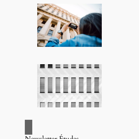
Newsletter Études