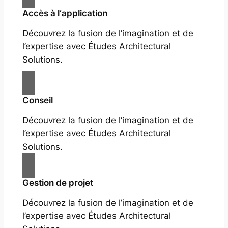
Accès à l‘application
Découvrez la fusion de l’imagination et de
l’expertise avec Études Architectural
Solutions.
Conseil
Découvrez la fusion de l’imagination et de
l’expertise avec Études Architectural
Solutions.
Gestion de projet
Découvrez la fusion de l’imagination et de
l’expertise avec Études Architectural