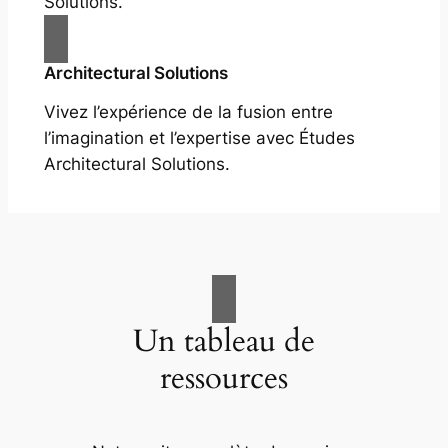
Solutions.
Architectural Solutions
Vivez l’expérience de la fusion entre
l’imagination et l’expertise avec Études
Architectural Solutions.
Un tableau de
ressources