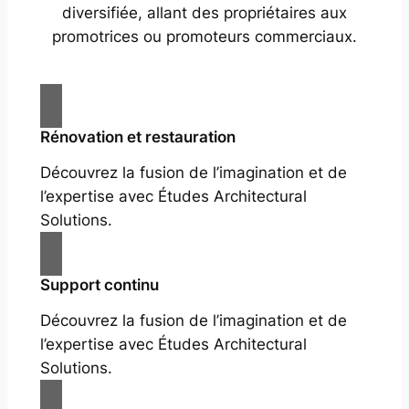
diversifiée, allant des propriétaires aux
promotrices ou promoteurs commerciaux.
Rénovation et restauration
Découvrez la fusion de l’imagination et de
l’expertise avec Études Architectural
Solutions.
Support continu
Découvrez la fusion de l’imagination et de
l’expertise avec Études Architectural
Solutions.