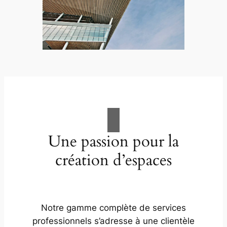
Une passion pour la
création d’espaces
Notre gamme complète de services
professionnels s’adresse à une clientèle