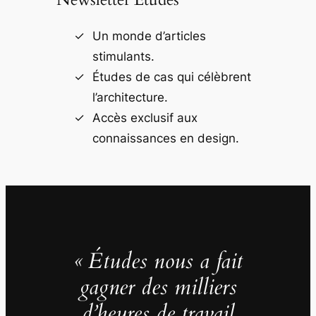
Un monde d’articles
stimulants.
Études de cas qui célèbrent
l’architecture.
Accès exclusif aux
connaissances en design.
« Études nous a fait
gagner des milliers
d’heures de travail