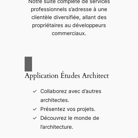
Notre suite complète de services
professionnels s’adresse à une
clientèle diversifiée, allant des
propriétaires au développeurs
commerciaux.
Application Études Architect
Collaborez avec d’autres
architectes.
Présentez vos projets.
Découvrez le monde de
l’architecture.