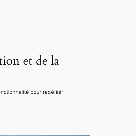
ion et de la
nctionnalité pour redéfinir