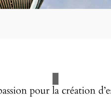
assion pour la création d’e