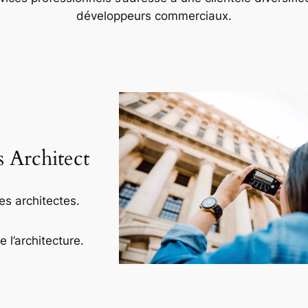
développeurs commerciaux.
s Architect
es architectes.
l’architecture.