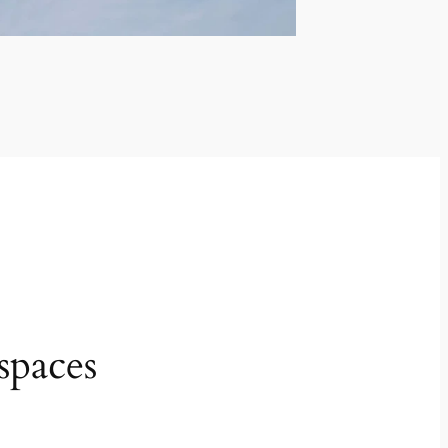
spaces