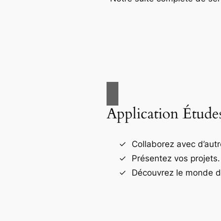
Application Étude
Collaborez avec d’autr
Présentez vos projets.
Découvrez le monde de 