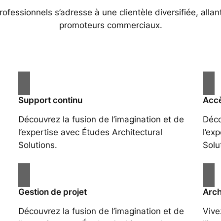
essionnels s’adresse à une clientèle diversifiée, allan
promoteurs commerciaux.
Support continu
Accè
Découvrez la fusion de l’imagination et de
Déco
l’expertise avec Études Architectural
l’ex
Solutions.
Solu
Gestion de projet
Arch
Découvrez la fusion de l’imagination et de
Vive