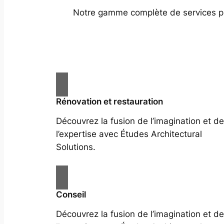
Notre gamme complète de services prof
Rénovation et restauration
Découvrez la fusion de l’imagination et de
l’expertise avec Études Architectural
Solutions.
Conseil
Découvrez la fusion de l’imagination et de