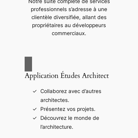
Notre suite complète de services
professionnels s’adresse à une
clientèle diversifiée, allant des
propriétaires au développeurs
commerciaux.
Application Études Architect
Collaborez avec d’autres
architectes.
Présentez vos projets.
Découvrez le monde de
l’architecture.