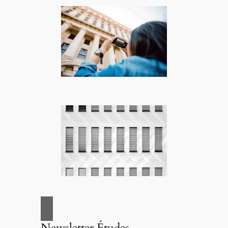
Newsletter Études