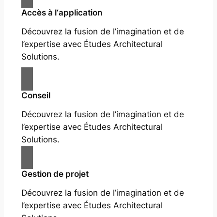
Accès à l‘application
Découvrez la fusion de l’imagination et de
l’expertise avec Études Architectural
Solutions.
Conseil
Découvrez la fusion de l’imagination et de
l’expertise avec Études Architectural
Solutions.
Gestion de projet
Découvrez la fusion de l’imagination et de
l’expertise avec Études Architectural