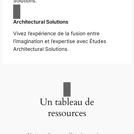
Solutions.
Architectural Solutions
Vivez l’expérience de la fusion entre
l’imagination et l’expertise avec Études
Architectural Solutions.
Un tableau de
ressources