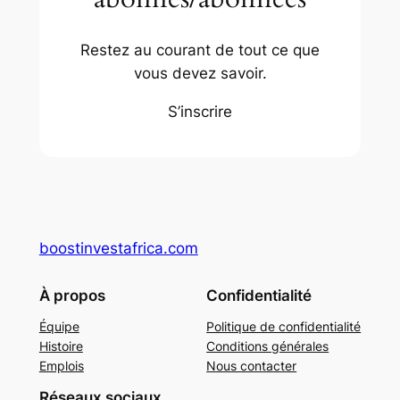
Restez au courant de tout ce que
vous devez savoir.
S’inscrire
boostinvestafrica.com
À propos
Confidentialité
Équipe
Politique de confidentialité
Histoire
Conditions générales
Emplois
Nous contacter
Réseaux sociaux