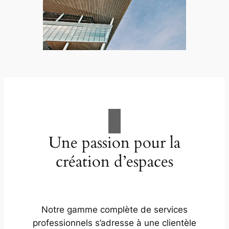
Une passion pour la
création d’espaces
Notre gamme complète de services
professionnels s’adresse à une clientèle