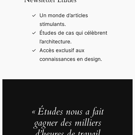
Un monde d’articles
stimulants.
Études de cas qui célèbrent
l’architecture.
Accès exclusif aux
connaissances en design.
« Études nous a fait
gagner des milliers
d’heures de travail