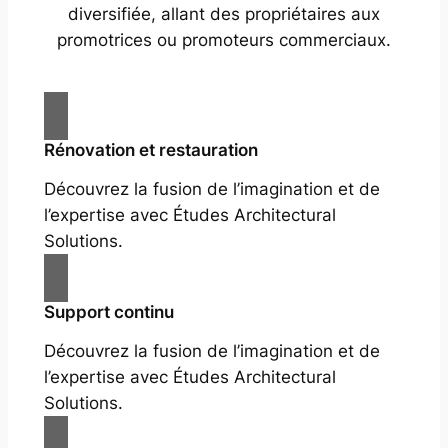
diversifiée, allant des propriétaires aux
promotrices ou promoteurs commerciaux.
Rénovation et restauration
Découvrez la fusion de l’imagination et de
l’expertise avec Études Architectural
Solutions.
Support continu
Découvrez la fusion de l’imagination et de
l’expertise avec Études Architectural
Solutions.