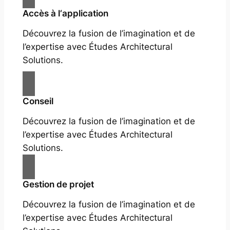
Accès à l‘application
Découvrez la fusion de l’imagination et de
l’expertise avec Études Architectural
Solutions.
Conseil
Découvrez la fusion de l’imagination et de
l’expertise avec Études Architectural
Solutions.
Gestion de projet
Découvrez la fusion de l’imagination et de
l’expertise avec Études Architectural