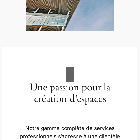
Une passion pour la
création d’espaces
Notre gamme complète de services
professionnels s’adresse à une clientèle