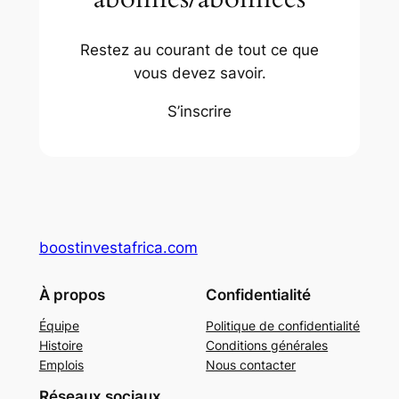
Restez au courant de tout ce que
vous devez savoir.
S’inscrire
boostinvestafrica.com
À propos
Confidentialité
Équipe
Politique de confidentialité
Histoire
Conditions générales
Emplois
Nous contacter
Réseaux sociaux