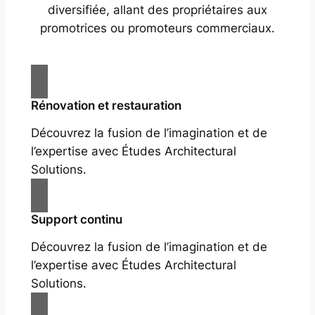
diversifiée, allant des propriétaires aux
promotrices ou promoteurs commerciaux.
Rénovation et restauration
Découvrez la fusion de l’imagination et de
l’expertise avec Études Architectural
Solutions.
Support continu
Découvrez la fusion de l’imagination et de
l’expertise avec Études Architectural
Solutions.