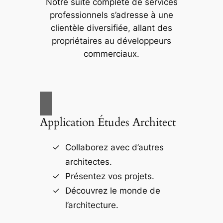
Notre suite complète de services
professionnels s’adresse à une
clientèle diversifiée, allant des
propriétaires au développeurs
commerciaux.
Application Études Architect
Collaborez avec d’autres
architectes.
Présentez vos projets.
Découvrez le monde de
l’architecture.