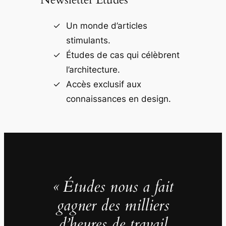
Un monde d’articles
stimulants.
Études de cas qui célèbrent
l’architecture.
Accès exclusif aux
connaissances en design.
« Études nous a fait
gagner des milliers
d’heures de travail