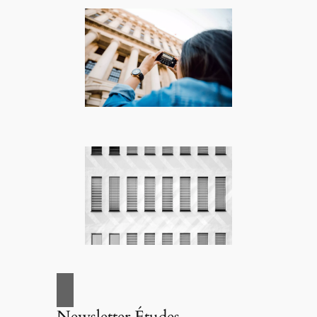
Newsletter Études