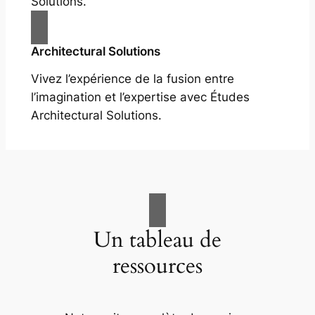
Solutions.
Architectural Solutions
Vivez l’expérience de la fusion entre
l’imagination et l’expertise avec Études
Architectural Solutions.
Un tableau de
ressources