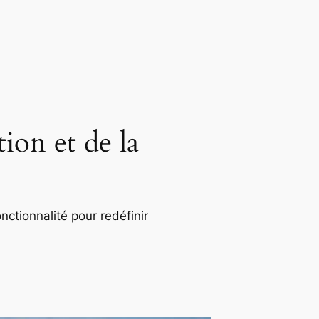
ion et de la
nctionnalité pour redéfinir