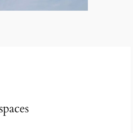
spaces