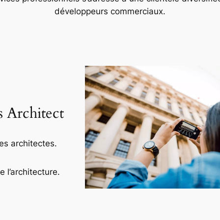
développeurs commerciaux.
s Architect
es architectes.
l’architecture.