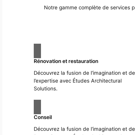
Notre gamme complète de services prof
Rénovation et restauration
Découvrez la fusion de l’imagination et de
l’expertise avec Études Architectural
Solutions.
Conseil
Découvrez la fusion de l’imagination et de