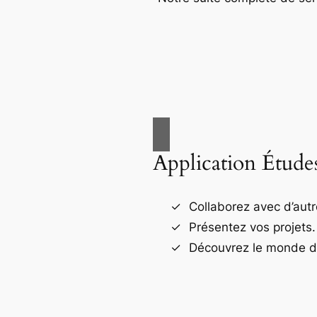
Application Étude
Collaborez avec d’autr
Présentez vos projets.
Découvrez le monde de 