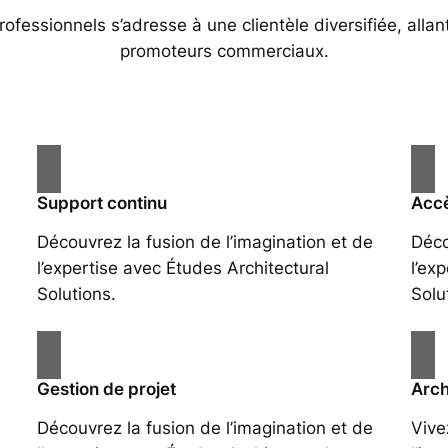
essionnels s’adresse à une clientèle diversifiée, allan
promoteurs commerciaux.
Support continu
Accè
Découvrez la fusion de l’imagination et de
Déco
l’expertise avec Études Architectural
l’ex
Solutions.
Solu
Gestion de projet
Arch
Découvrez la fusion de l’imagination et de
Vive