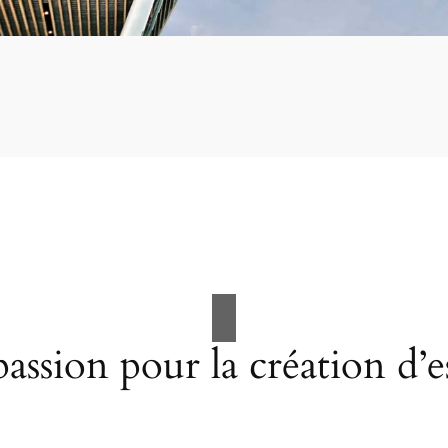
assion pour la création d’e