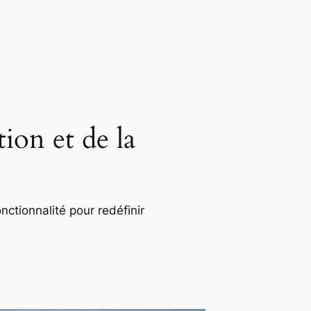
ion et de la
nctionnalité pour redéfinir