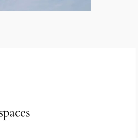
spaces