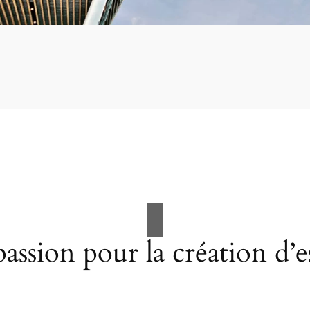
assion pour la création d’e