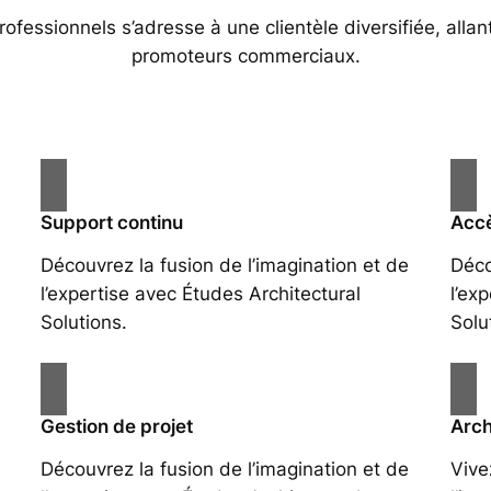
essionnels s’adresse à une clientèle diversifiée, allan
promoteurs commerciaux.
Support continu
Accè
Découvrez la fusion de l’imagination et de
Déco
l’expertise avec Études Architectural
l’ex
Solutions.
Solu
Gestion de projet
Arch
Découvrez la fusion de l’imagination et de
Vive