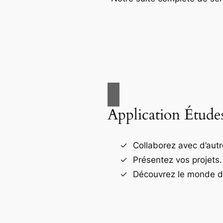
Application Étude
Collaborez avec d’autr
Présentez vos projets.
Découvrez le monde de 