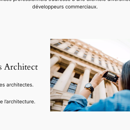
développeurs commerciaux.
s Architect
es architectes.
l’architecture.