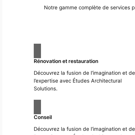
Notre gamme complète de services prof
Rénovation et restauration
Découvrez la fusion de l’imagination et de
l’expertise avec Études Architectural
Solutions.
Conseil
Découvrez la fusion de l’imagination et de