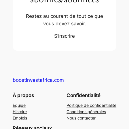
Restez au courant de tout ce que
vous devez savoir.
S’inscrire
boostinvestafrica.com
À propos
Confidentialité
Équipe
Politique de confidentialité
Histoire
Conditions générales
Emplois
Nous contacter
Réseaux sociaux