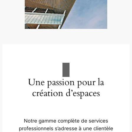
Une passion pour la
création d’espaces
Notre gamme complète de services
professionnels s’adresse à une clientèle