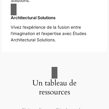
Solutions.
Architectural Solutions
Vivez l’expérience de la fusion entre
l’imagination et l’expertise avec Études
Architectural Solutions.
Un tableau de
ressources