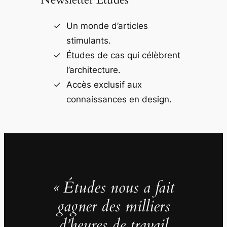
Un monde d’articles
stimulants.
Études de cas qui célèbrent
l’architecture.
Accès exclusif aux
connaissances en design.
« Études nous a fait
gagner des milliers
d’heures de travail