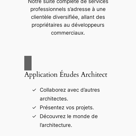
Notre suite complète de services
professionnels s’adresse à une
clientèle diversifiée, allant des
propriétaires au développeurs
commerciaux.
Application Études Architect
Collaborez avec d’autres
architectes.
Présentez vos projets.
Découvrez le monde de
l’architecture.