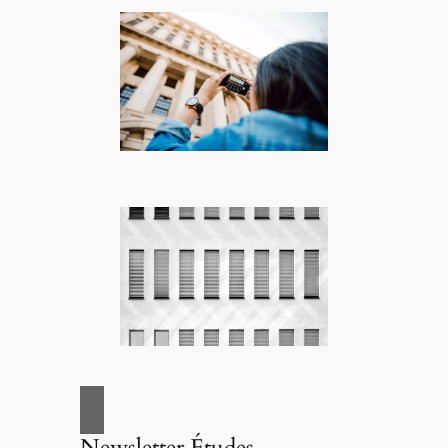
Newsletter Études