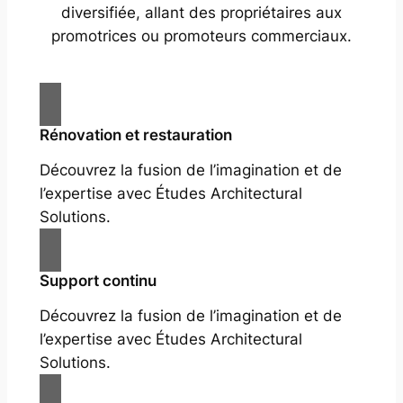
diversifiée, allant des propriétaires aux
promotrices ou promoteurs commerciaux.
Rénovation et restauration
Découvrez la fusion de l’imagination et de
l’expertise avec Études Architectural
Solutions.
Support continu
Découvrez la fusion de l’imagination et de
l’expertise avec Études Architectural
Solutions.