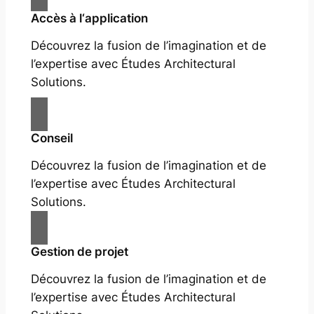
Accès à l‘application
Découvrez la fusion de l’imagination et de
l’expertise avec Études Architectural
Solutions.
Conseil
Découvrez la fusion de l’imagination et de
l’expertise avec Études Architectural
Solutions.
Gestion de projet
Découvrez la fusion de l’imagination et de
l’expertise avec Études Architectural