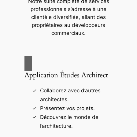
Notre suite complète de services
professionnels s’adresse à une
clientèle diversifiée, allant des
propriétaires au développeurs
commerciaux.
Application Études Architect
Collaborez avec d’autres
architectes.
Présentez vos projets.
Découvrez le monde de
l’architecture.