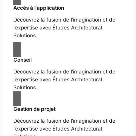
Accès à l‘application
Découvrez la fusion de l’imagination et de
l’expertise avec Études Architectural
Solutions.
Conseil
Découvrez la fusion de l’imagination et de
l’expertise avec Études Architectural
Solutions.
Gestion de projet
Découvrez la fusion de l’imagination et de
l’expertise avec Études Architectural