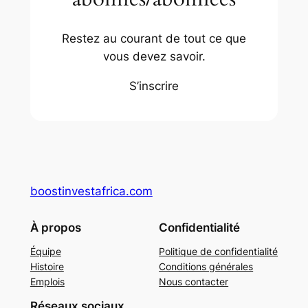
Restez au courant de tout ce que
vous devez savoir.
S’inscrire
boostinvestafrica.com
À propos
Confidentialité
Équipe
Politique de confidentialité
Histoire
Conditions générales
Emplois
Nous contacter
Réseaux sociaux