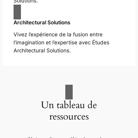
Solutions.
Architectural Solutions
Vivez l’expérience de la fusion entre
l’imagination et l’expertise avec Études
Architectural Solutions.
Un tableau de
ressources