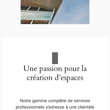
Une passion pour la
création d’espaces
Notre gamme complète de services
professionnels s’adresse à une clientèle