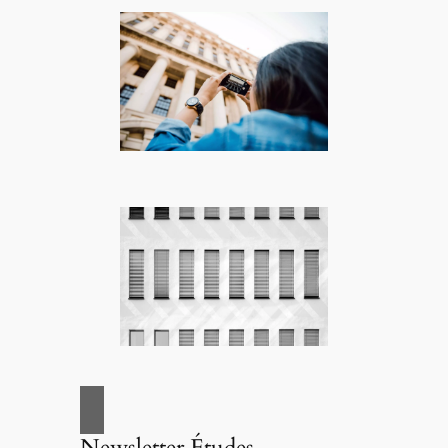
Newsletter Études