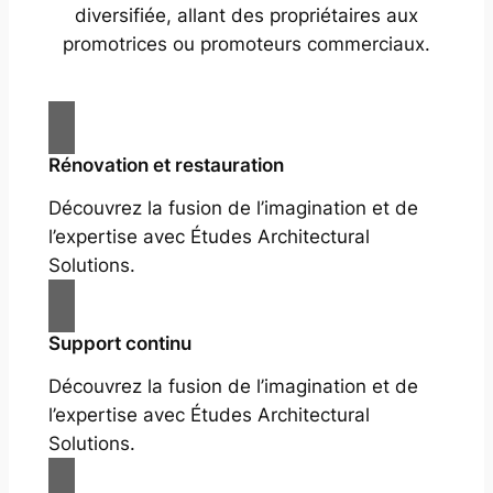
diversifiée, allant des propriétaires aux
promotrices ou promoteurs commerciaux.
Rénovation et restauration
Découvrez la fusion de l’imagination et de
l’expertise avec Études Architectural
Solutions.
Support continu
Découvrez la fusion de l’imagination et de
l’expertise avec Études Architectural
Solutions.