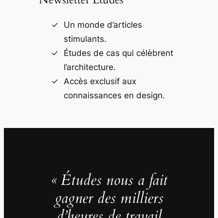
Un monde d’articles
stimulants.
Études de cas qui célèbrent
l’architecture.
Accès exclusif aux
connaissances en design.
« Études nous a fait
gagner des milliers
d’heures de travail