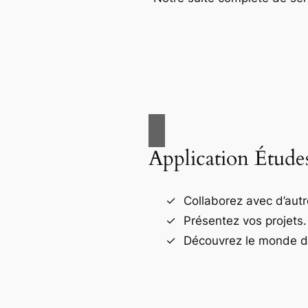
Application Étude
Collaborez avec d’autr
Présentez vos projets.
Découvrez le monde de 