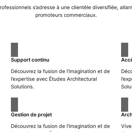
essionnels s’adresse à une clientèle diversifiée, allan
promoteurs commerciaux.
Support continu
Accè
Découvrez la fusion de l’imagination et de
Déco
l’expertise avec Études Architectural
l’ex
Solutions.
Solu
Gestion de projet
Arch
Découvrez la fusion de l’imagination et de
Vive