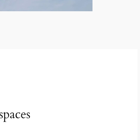
spaces