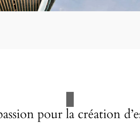
assion pour la création d’e