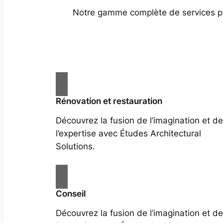
Notre gamme complète de services prof
Rénovation et restauration
Découvrez la fusion de l’imagination et de
l’expertise avec Études Architectural
Solutions.
Conseil
Découvrez la fusion de l’imagination et de