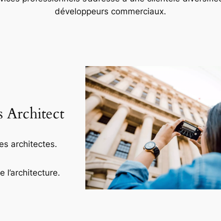
développeurs commerciaux.
s Architect
es architectes.
l’architecture.