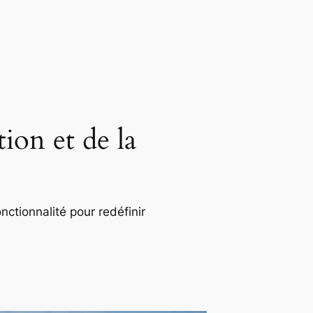
ion et de la
nctionnalité pour redéfinir