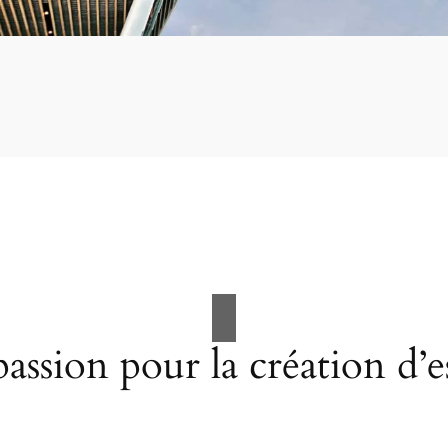
assion pour la création d’e