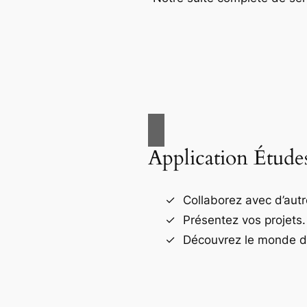
Application Étude
Collaborez avec d’autr
Présentez vos projets.
Découvrez le monde de 