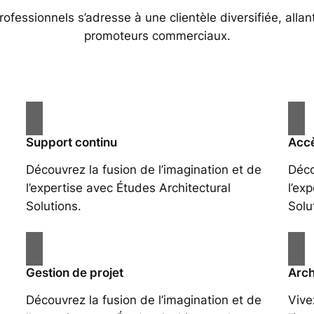
essionnels s’adresse à une clientèle diversifiée, allan
promoteurs commerciaux.
Support continu
Accè
Découvrez la fusion de l’imagination et de
Déco
l’expertise avec Études Architectural
l’ex
Solutions.
Solu
Gestion de projet
Arch
Découvrez la fusion de l’imagination et de
Vive