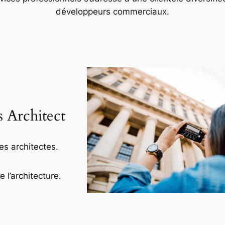
développeurs commerciaux.
s Architect
es architectes.
l’architecture.