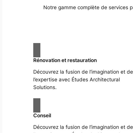
Notre gamme complète de services prof
Rénovation et restauration
Découvrez la fusion de l’imagination et de
l’expertise avec Études Architectural
Solutions.
Conseil
Découvrez la fusion de l’imagination et de