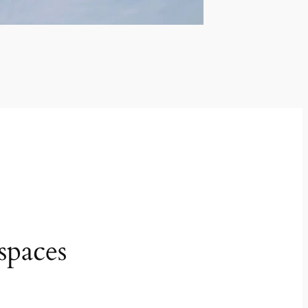
spaces