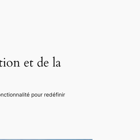
ion et de la
nctionnalité pour redéfinir