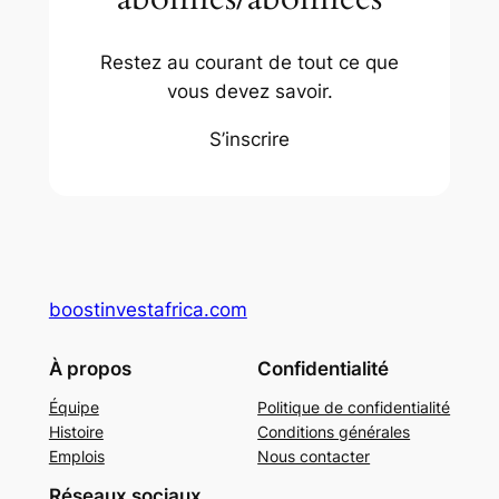
Restez au courant de tout ce que
vous devez savoir.
S’inscrire
boostinvestafrica.com
À propos
Confidentialité
Équipe
Politique de confidentialité
Histoire
Conditions générales
Emplois
Nous contacter
Réseaux sociaux