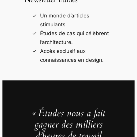
Un monde d’articles
stimulants.
Études de cas qui célèbrent
l’architecture.
Accès exclusif aux
connaissances en design.
« Études nous a fait
gagner des milliers
d’heures de travail