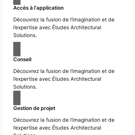
Accès à l‘application
Découvrez la fusion de l’imagination et de
l’expertise avec Études Architectural
Solutions.
Conseil
Découvrez la fusion de l’imagination et de
l’expertise avec Études Architectural
Solutions.
Gestion de projet
Découvrez la fusion de l’imagination et de
l’expertise avec Études Architectural