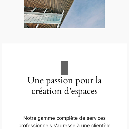
Une passion pour la
création d’espaces
Notre gamme complète de services
professionnels s’adresse à une clientèle