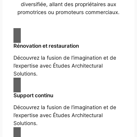
diversifiée, allant des propriétaires aux
promotrices ou promoteurs commerciaux.
Rénovation et restauration
Découvrez la fusion de l’imagination et de
l’expertise avec Études Architectural
Solutions.
Support continu
Découvrez la fusion de l’imagination et de
l’expertise avec Études Architectural
Solutions.