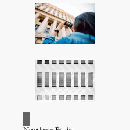
Newsletter Études