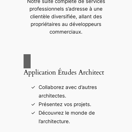
Notre suite complète de services
professionnels s’adresse à une
clientèle diversifiée, allant des
propriétaires au développeurs
commerciaux.
Application Études Architect
Collaborez avec d’autres
architectes.
Présentez vos projets.
Découvrez le monde de
l’architecture.