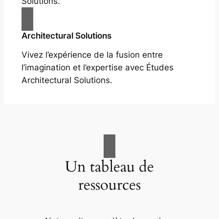
Solutions.
Architectural Solutions
Vivez l’expérience de la fusion entre
l’imagination et l’expertise avec Études
Architectural Solutions.
Un tableau de
ressources