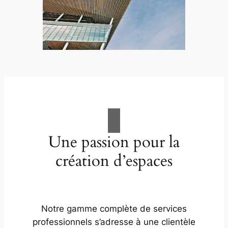
Une passion pour la
création d’espaces
Notre gamme complète de services
professionnels s’adresse à une clientèle