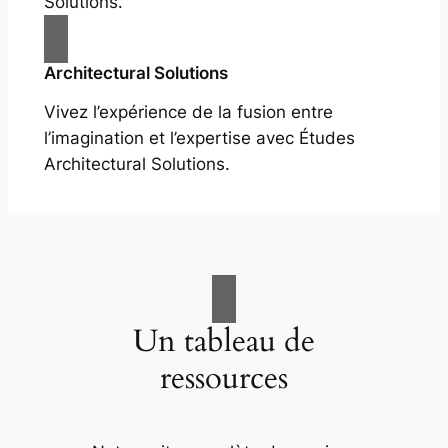
Solutions.
Architectural Solutions
Vivez l’expérience de la fusion entre
l’imagination et l’expertise avec Études
Architectural Solutions.
Un tableau de
ressources