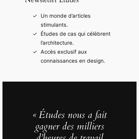
Un monde d’articles
stimulants.
Études de cas qui célèbrent
l’architecture.
Accès exclusif aux
connaissances en design.
« Études nous a fait
gagner des milliers
d’heures de travail