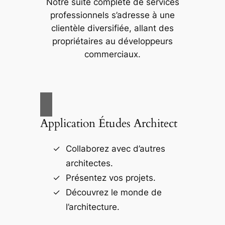
Notre suite complète de services
professionnels s’adresse à une
clientèle diversifiée, allant des
propriétaires au développeurs
commerciaux.
Application Études Architect
Collaborez avec d’autres
architectes.
Présentez vos projets.
Découvrez le monde de
l’architecture.