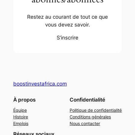
Restez au courant de tout ce que
vous devez savoir.
S’inscrire
boostinvestafrica.com
À propos
Confidentialité
Équipe
Politique de confidentialité
Histoire
Conditions générales
Emplois
Nous contacter
Réseaux sociaux