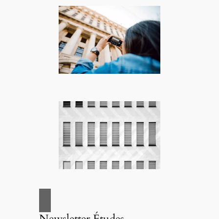
Newsletter Études