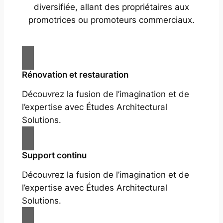
diversifiée, allant des propriétaires aux
promotrices ou promoteurs commerciaux.
Rénovation et restauration
Découvrez la fusion de l’imagination et de
l’expertise avec Études Architectural
Solutions.
Support continu
Découvrez la fusion de l’imagination et de
l’expertise avec Études Architectural
Solutions.