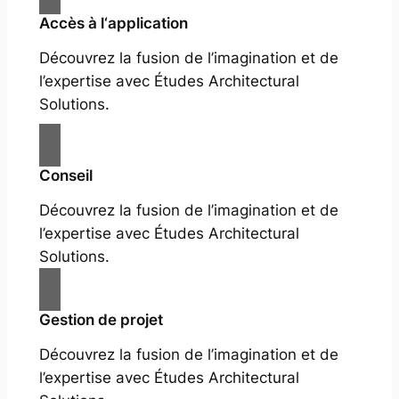
Accès à l‘application
Découvrez la fusion de l’imagination et de
l’expertise avec Études Architectural
Solutions.
Conseil
Découvrez la fusion de l’imagination et de
l’expertise avec Études Architectural
Solutions.
Gestion de projet
Découvrez la fusion de l’imagination et de
l’expertise avec Études Architectural