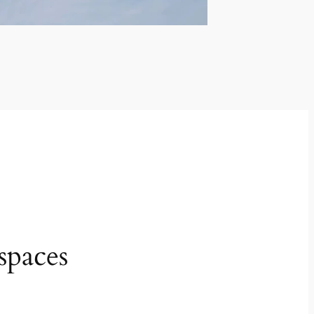
spaces