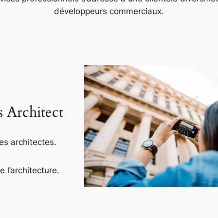
développeurs commerciaux.
s Architect
es architectes.
l’architecture.