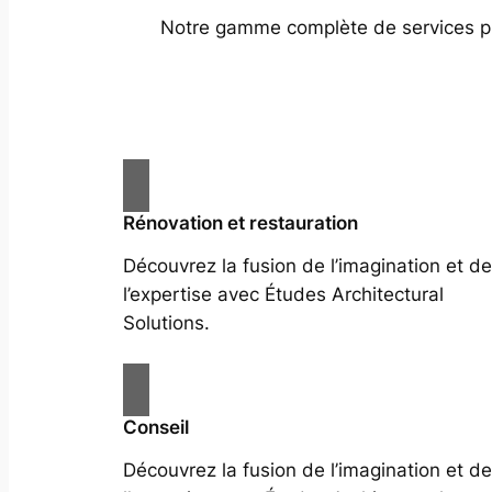
Notre gamme complète de services prof
Rénovation et restauration
Découvrez la fusion de l’imagination et de
l’expertise avec Études Architectural
Solutions.
Conseil
Découvrez la fusion de l’imagination et de