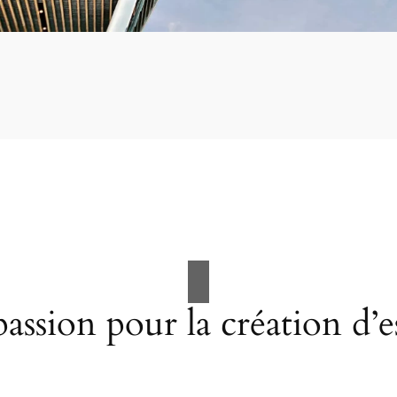
assion pour la création d’e