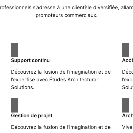
essionnels s’adresse à une clientèle diversifiée, allan
promoteurs commerciaux.
Support continu
Accè
Découvrez la fusion de l’imagination et de
Déco
l’expertise avec Études Architectural
l’ex
Solutions.
Solu
Gestion de projet
Arch
Découvrez la fusion de l’imagination et de
Vive