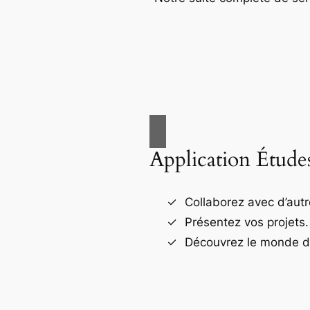
Application Étude
Collaborez avec d’autr
Présentez vos projets.
Découvrez le monde de 