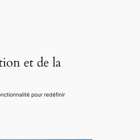
ion et de la
nctionnalité pour redéfinir