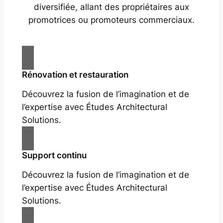
diversifiée, allant des propriétaires aux
promotrices ou promoteurs commerciaux.
Rénovation et restauration
Découvrez la fusion de l’imagination et de
l’expertise avec Études Architectural
Solutions.
Support continu
Découvrez la fusion de l’imagination et de
l’expertise avec Études Architectural
Solutions.