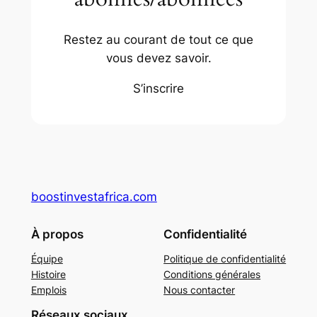
Restez au courant de tout ce que
vous devez savoir.
S’inscrire
boostinvestafrica.com
À propos
Confidentialité
Équipe
Politique de confidentialité
Histoire
Conditions générales
Emplois
Nous contacter
Réseaux sociaux