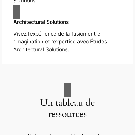
Solutions.
Architectural Solutions
Vivez l’expérience de la fusion entre
l’imagination et l’expertise avec Études
Architectural Solutions.
Un tableau de
ressources