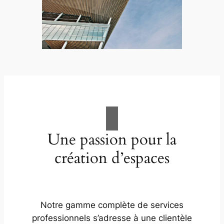
Une passion pour la
création d’espaces
Notre gamme complète de services
professionnels s’adresse à une clientèle