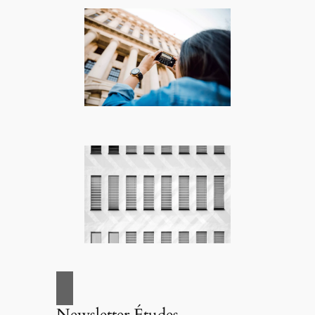
Newsletter Études