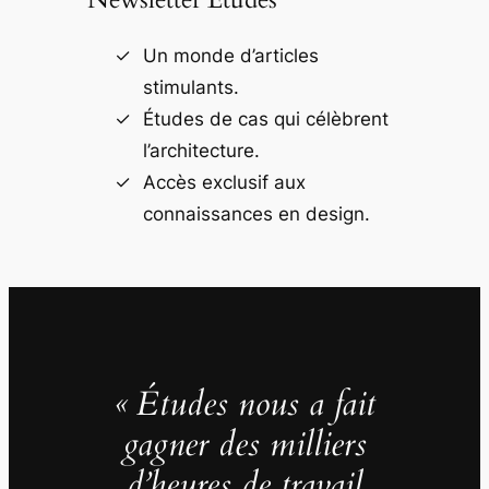
Un monde d’articles
stimulants.
Études de cas qui célèbrent
l’architecture.
Accès exclusif aux
connaissances en design.
« Études nous a fait
gagner des milliers
d’heures de travail