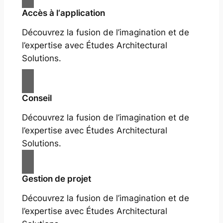
Accès à l‘application
Découvrez la fusion de l’imagination et de
l’expertise avec Études Architectural
Solutions.
Conseil
Découvrez la fusion de l’imagination et de
l’expertise avec Études Architectural
Solutions.
Gestion de projet
Découvrez la fusion de l’imagination et de
l’expertise avec Études Architectural