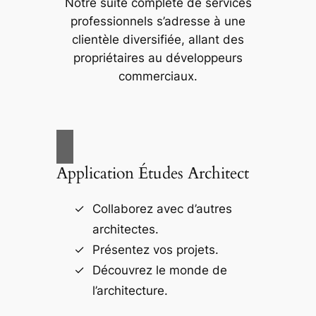
Notre suite complète de services
professionnels s’adresse à une
clientèle diversifiée, allant des
propriétaires au développeurs
commerciaux.
Application Études Architect
Collaborez avec d’autres
architectes.
Présentez vos projets.
Découvrez le monde de
l’architecture.