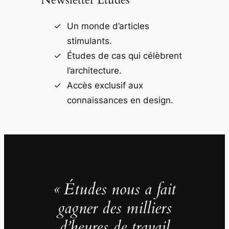
Un monde d’articles
stimulants.
Études de cas qui célèbrent
l’architecture.
Accès exclusif aux
connaissances en design.
« Études nous a fait
gagner des milliers
d’heures de travail