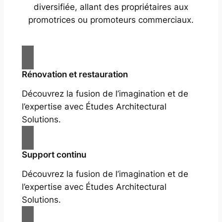
diversifiée, allant des propriétaires aux
promotrices ou promoteurs commerciaux.
Rénovation et restauration
Découvrez la fusion de l’imagination et de
l’expertise avec Études Architectural
Solutions.
Support continu
Découvrez la fusion de l’imagination et de
l’expertise avec Études Architectural
Solutions.