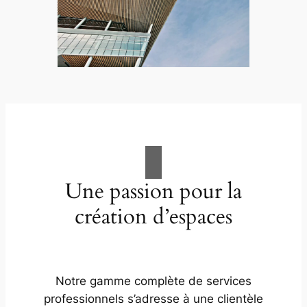
Une passion pour la
création d’espaces
Notre gamme complète de services
professionnels s’adresse à une clientèle