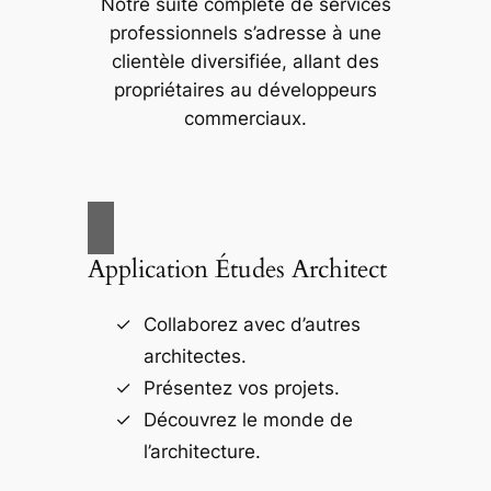
Notre suite complète de services
professionnels s’adresse à une
clientèle diversifiée, allant des
propriétaires au développeurs
commerciaux.
Application Études Architect
Collaborez avec d’autres
architectes.
Présentez vos projets.
Découvrez le monde de
l’architecture.