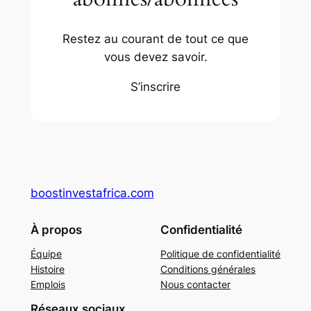
Restez au courant de tout ce que
vous devez savoir.
S’inscrire
boostinvestafrica.com
À propos
Confidentialité
Équipe
Politique de confidentialité
Histoire
Conditions générales
Emplois
Nous contacter
Réseaux sociaux