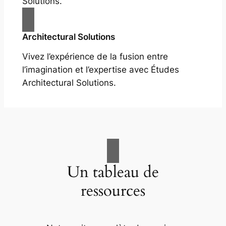
Solutions.
Architectural Solutions
Vivez l’expérience de la fusion entre
l’imagination et l’expertise avec Études
Architectural Solutions.
Un tableau de
ressources