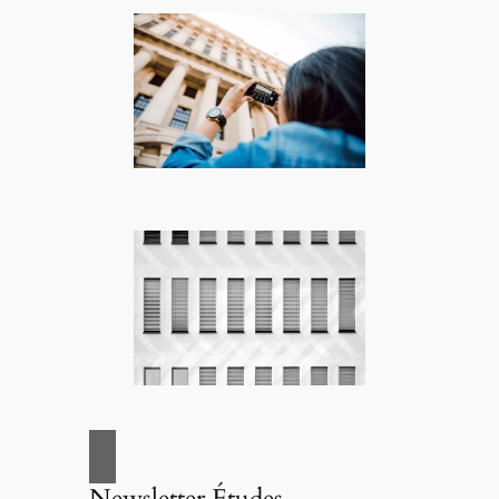
Newsletter Études