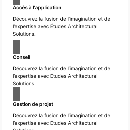
Accès à l‘application
Découvrez la fusion de l’imagination et de
l’expertise avec Études Architectural
Solutions.
Conseil
Découvrez la fusion de l’imagination et de
l’expertise avec Études Architectural
Solutions.
Gestion de projet
Découvrez la fusion de l’imagination et de
l’expertise avec Études Architectural