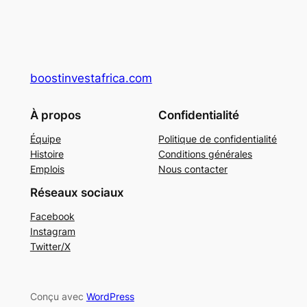
boostinvestafrica.com
À propos
Confidentialité
Équipe
Politique de confidentialité
Histoire
Conditions générales
Emplois
Nous contacter
Réseaux sociaux
Facebook
Instagram
Twitter/X
Conçu avec
WordPress