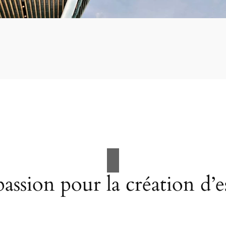
assion pour la création d’e