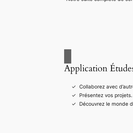
Application Étude
Collaborez avec d’autr
Présentez vos projets.
Découvrez le monde de 