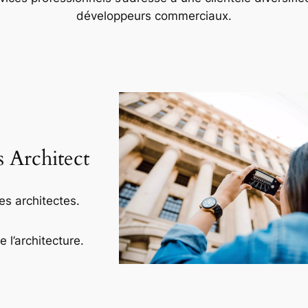
développeurs commerciaux.
s Architect
es architectes.
l’architecture.