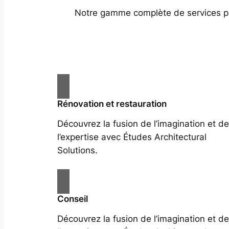
Notre gamme complète de services prof
Rénovation et restauration
Découvrez la fusion de l’imagination et de
l’expertise avec Études Architectural
Solutions.
Conseil
Découvrez la fusion de l’imagination et de