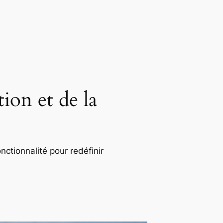
ion et de la
nctionnalité pour redéfinir