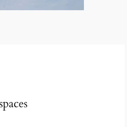
spaces