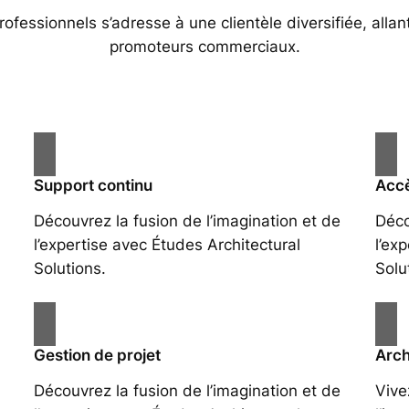
essionnels s’adresse à une clientèle diversifiée, allan
promoteurs commerciaux.
Support continu
Accè
Découvrez la fusion de l’imagination et de
Déco
l’expertise avec Études Architectural
l’ex
Solutions.
Solu
Gestion de projet
Arch
Découvrez la fusion de l’imagination et de
Vive