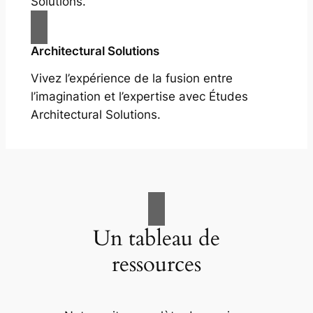
Solutions.
Architectural Solutions
Vivez l’expérience de la fusion entre
l’imagination et l’expertise avec Études
Architectural Solutions.
Un tableau de
ressources