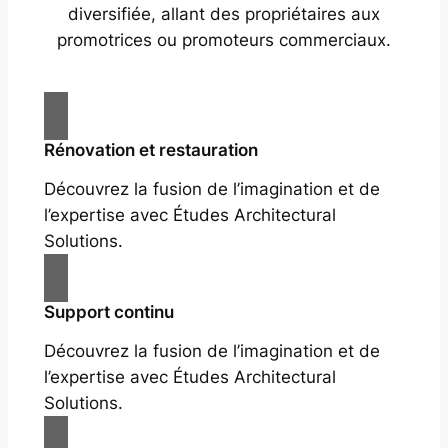
diversifiée, allant des propriétaires aux
promotrices ou promoteurs commerciaux.
Rénovation et restauration
Découvrez la fusion de l’imagination et de
l’expertise avec Études Architectural
Solutions.
Support continu
Découvrez la fusion de l’imagination et de
l’expertise avec Études Architectural
Solutions.