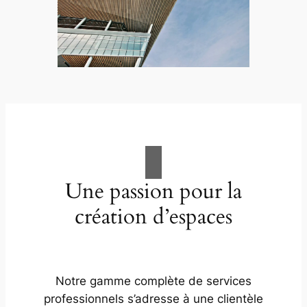
Une passion pour la
création d’espaces
Notre gamme complète de services
professionnels s’adresse à une clientèle