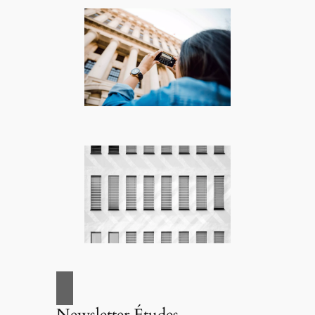
Newsletter Études