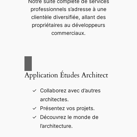
Notre suite complète de services
professionnels s’adresse à une
clientèle diversifiée, allant des
propriétaires au développeurs
commerciaux.
Application Études Architect
Collaborez avec d’autres
architectes.
Présentez vos projets.
Découvrez le monde de
l’architecture.