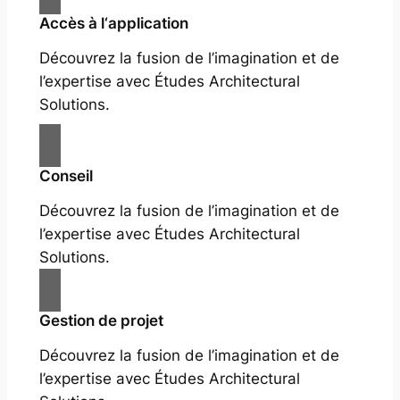
Accès à l‘application
Découvrez la fusion de l’imagination et de
l’expertise avec Études Architectural
Solutions.
Conseil
Découvrez la fusion de l’imagination et de
l’expertise avec Études Architectural
Solutions.
Gestion de projet
Découvrez la fusion de l’imagination et de
l’expertise avec Études Architectural