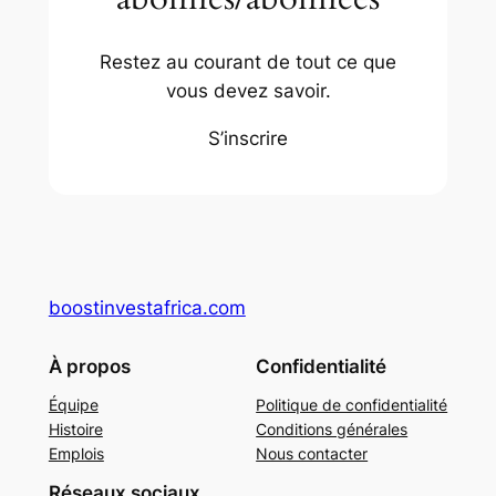
Restez au courant de tout ce que
vous devez savoir.
S’inscrire
boostinvestafrica.com
À propos
Confidentialité
Équipe
Politique de confidentialité
Histoire
Conditions générales
Emplois
Nous contacter
Réseaux sociaux