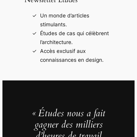
Un monde d’articles
stimulants.
Études de cas qui célèbrent
l’architecture.
Accès exclusif aux
connaissances en design.
« Études nous a fait
gagner des milliers
d’heures de travail