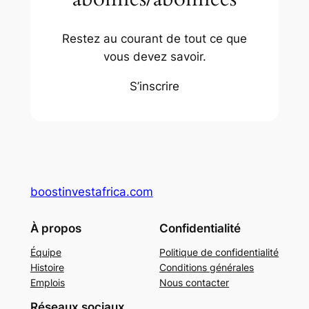
Restez au courant de tout ce que
vous devez savoir.
S’inscrire
boostinvestafrica.com
À propos
Confidentialité
Équipe
Politique de confidentialité
Histoire
Conditions générales
Emplois
Nous contacter
Réseaux sociaux