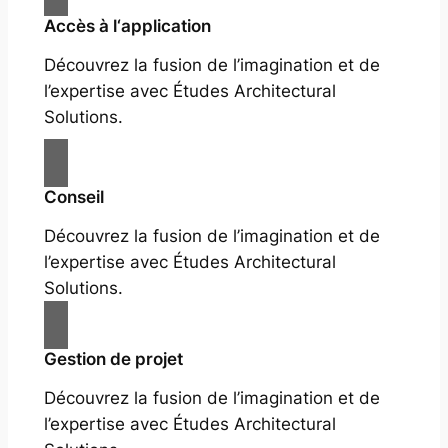
Accès à l‘application
Découvrez la fusion de l’imagination et de
l’expertise avec Études Architectural
Solutions.
Conseil
Découvrez la fusion de l’imagination et de
l’expertise avec Études Architectural
Solutions.
Gestion de projet
Découvrez la fusion de l’imagination et de
l’expertise avec Études Architectural