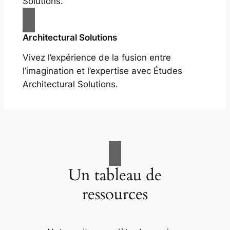
Solutions.
Architectural Solutions
Vivez l’expérience de la fusion entre
l’imagination et l’expertise avec Études
Architectural Solutions.
Un tableau de
ressources