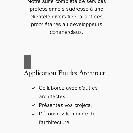
Notre suite complète de services
professionnels s’adresse à une
clientèle diversifiée, allant des
propriétaires au développeurs
commerciaux.
Application Études Architect
Collaborez avec d’autres
architectes.
Présentez vos projets.
Découvrez le monde de
l’architecture.