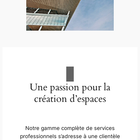
Une passion pour la
création d’espaces
Notre gamme complète de services
professionnels s’adresse à une clientèle