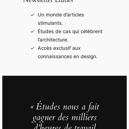
Un monde d’articles
stimulants.
Études de cas qui célèbrent
l’architecture.
Accès exclusif aux
connaissances en design.
« Études nous a fait
gagner des milliers
d’heures de travail