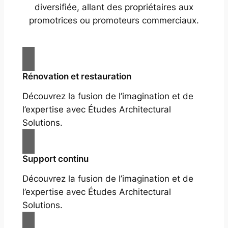
diversifiée, allant des propriétaires aux
promotrices ou promoteurs commerciaux.
Rénovation et restauration
Découvrez la fusion de l’imagination et de
l’expertise avec Études Architectural
Solutions.
Support continu
Découvrez la fusion de l’imagination et de
l’expertise avec Études Architectural
Solutions.