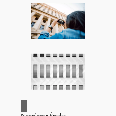
Newsletter Études