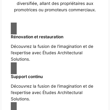
diversifiée, allant des propriétaires aux
promotrices ou promoteurs commerciaux.
Rénovation et restauration
Découvrez la fusion de l’imagination et de
l’expertise avec Études Architectural
Solutions.
Support continu
Découvrez la fusion de l’imagination et de
l’expertise avec Études Architectural
Solutions.