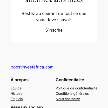
Restez au courant de tout ce que
vous devez savoir.
S’inscrire
boostinvestafrica.com
À propos
Confidentialité
Équipe
Politique de confidentialité
Histoire
Conditions générales
Emplois
Nous contacter
Réseaux sociaux