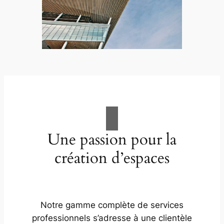
Une passion pour la
création d’espaces
Notre gamme complète de services
professionnels s’adresse à une clientèle