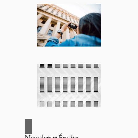
Newsletter Études