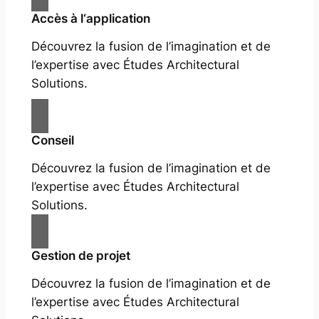
Accès à l‘application
Découvrez la fusion de l’imagination et de
l’expertise avec Études Architectural
Solutions.
Conseil
Découvrez la fusion de l’imagination et de
l’expertise avec Études Architectural
Solutions.
Gestion de projet
Découvrez la fusion de l’imagination et de
l’expertise avec Études Architectural