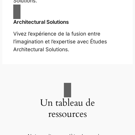
Solutions.
Architectural Solutions
Vivez l’expérience de la fusion entre
l’imagination et l’expertise avec Études
Architectural Solutions.
Un tableau de
ressources