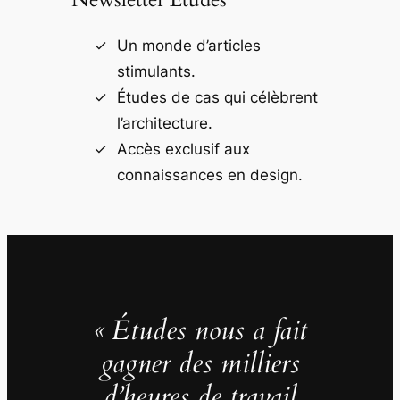
Un monde d’articles
stimulants.
Études de cas qui célèbrent
l’architecture.
Accès exclusif aux
connaissances en design.
« Études nous a fait
gagner des milliers
d’heures de travail