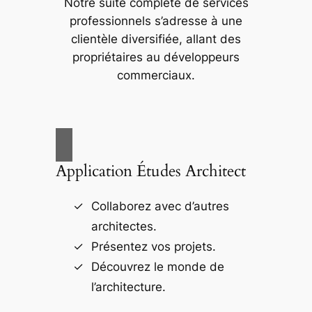
Notre suite complète de services
professionnels s’adresse à une
clientèle diversifiée, allant des
propriétaires au développeurs
commerciaux.
Application Études Architect
Collaborez avec d’autres
architectes.
Présentez vos projets.
Découvrez le monde de
l’architecture.