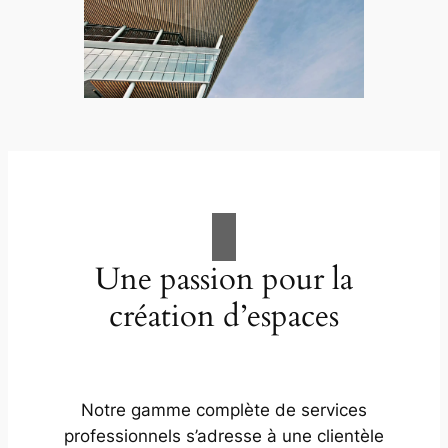
Une passion pour la
création d’espaces
Notre gamme complète de services
professionnels s’adresse à une clientèle