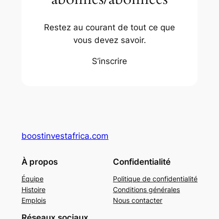
Restez au courant de tout ce que
vous devez savoir.
S’inscrire
boostinvestafrica.com
À propos
Confidentialité
Équipe
Politique de confidentialité
Histoire
Conditions générales
Emplois
Nous contacter
Réseaux sociaux