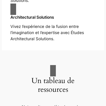
Solutions.
Architectural Solutions
Vivez l’expérience de la fusion entre
l’imagination et l’expertise avec Études
Architectural Solutions.
Un tableau de
ressources