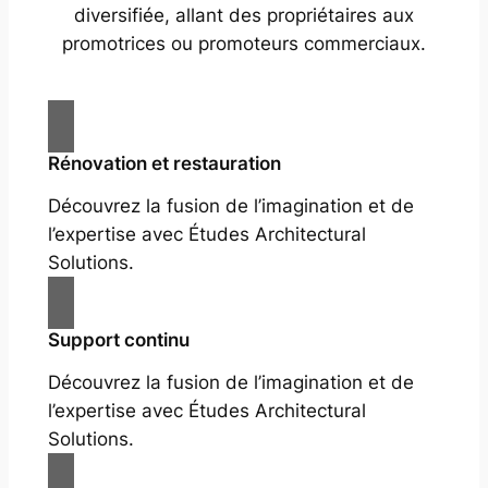
diversifiée, allant des propriétaires aux
promotrices ou promoteurs commerciaux.
Rénovation et restauration
Découvrez la fusion de l’imagination et de
l’expertise avec Études Architectural
Solutions.
Support continu
Découvrez la fusion de l’imagination et de
l’expertise avec Études Architectural
Solutions.