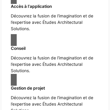
Accès à l‘application
Découvrez la fusion de l’imagination et de
l’expertise avec Études Architectural
Solutions.
Conseil
Découvrez la fusion de l’imagination et de
l’expertise avec Études Architectural
Solutions.
Gestion de projet
Découvrez la fusion de l’imagination et de
l’expertise avec Études Architectural