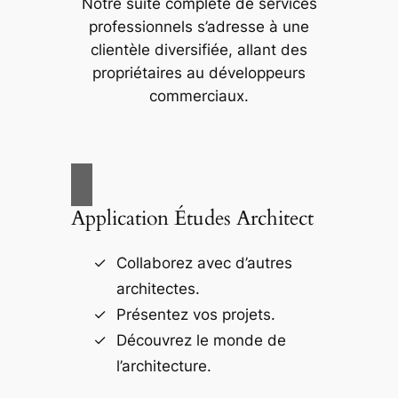
Notre suite complète de services
professionnels s’adresse à une
clientèle diversifiée, allant des
propriétaires au développeurs
commerciaux.
Application Études Architect
Collaborez avec d’autres
architectes.
Présentez vos projets.
Découvrez le monde de
l’architecture.