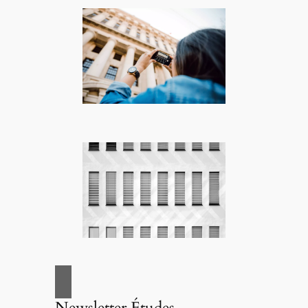
Newsletter Études