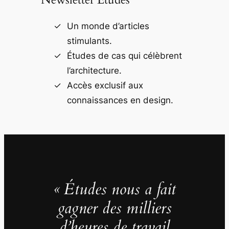
Un monde d’articles
stimulants.
Études de cas qui célèbrent
l’architecture.
Accès exclusif aux
connaissances en design.
« Études nous a fait
gagner des milliers
d’heures de travail