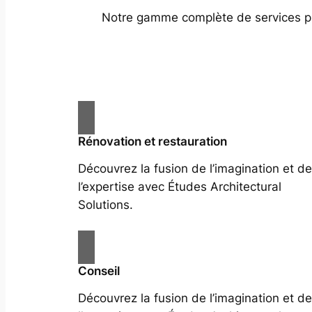
Notre gamme complète de services prof
Rénovation et restauration
Découvrez la fusion de l’imagination et de
l’expertise avec Études Architectural
Solutions.
Conseil
Découvrez la fusion de l’imagination et de