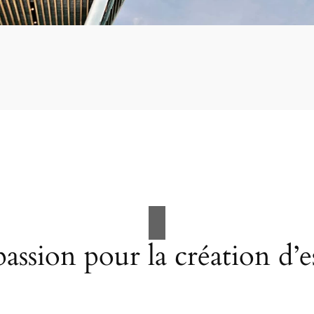
assion pour la création d’e