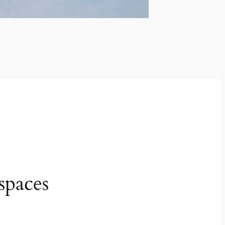
spaces