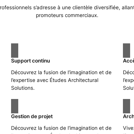
essionnels s’adresse à une clientèle diversifiée, allan
promoteurs commerciaux.
Support continu
Accè
Découvrez la fusion de l’imagination et de
Déco
l’expertise avec Études Architectural
l’ex
Solutions.
Solu
Gestion de projet
Arch
Découvrez la fusion de l’imagination et de
Vive