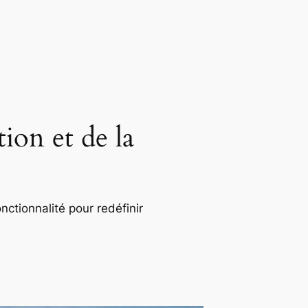
ion et de la
nctionnalité pour redéfinir