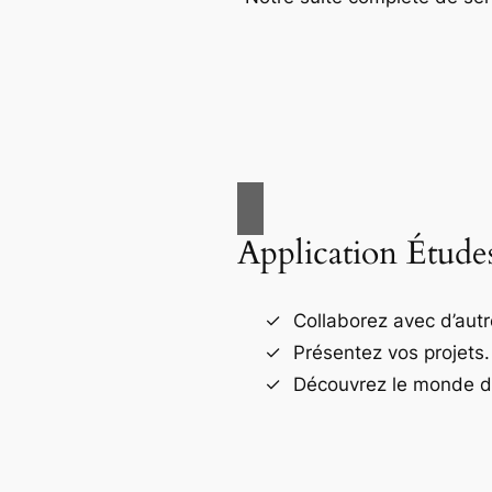
Application Étude
Collaborez avec d’autr
Présentez vos projets.
Découvrez le monde de 