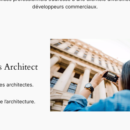
développeurs commerciaux.
s Architect
es architectes.
l’architecture.