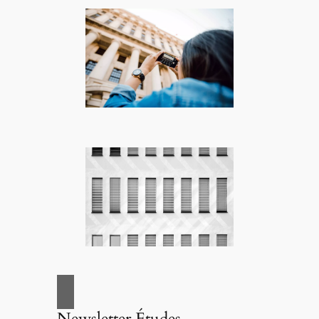
Newsletter Études