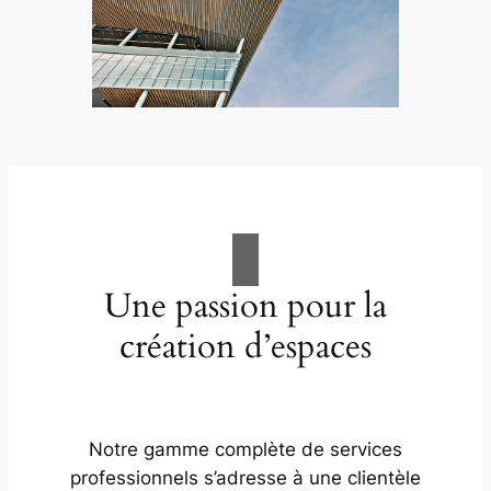
Une passion pour la
création d’espaces
Notre gamme complète de services
professionnels s’adresse à une clientèle