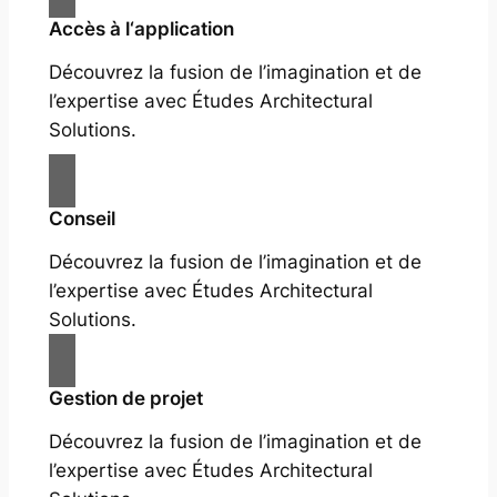
Accès à l‘application
Découvrez la fusion de l’imagination et de
l’expertise avec Études Architectural
Solutions.
Conseil
Découvrez la fusion de l’imagination et de
l’expertise avec Études Architectural
Solutions.
Gestion de projet
Découvrez la fusion de l’imagination et de
l’expertise avec Études Architectural