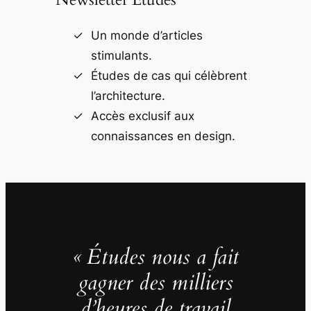
Un monde d’articles
stimulants.
Études de cas qui célèbrent
l’architecture.
Accès exclusif aux
connaissances en design.
« Études nous a fait
gagner des milliers
d’heures de travail