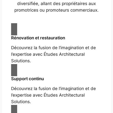
diversifiée, allant des propriétaires aux
promotrices ou promoteurs commerciaux.
Rénovation et restauration
Découvrez la fusion de l’imagination et de
l’expertise avec Études Architectural
Solutions.
Support continu
Découvrez la fusion de l’imagination et de
l’expertise avec Études Architectural
Solutions.