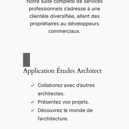
Notre suite complète de services
professionnels s’adresse à une
clientèle diversifiée, allant des
propriétaires au développeurs
commerciaux.
Application Études Architect
Collaborez avec d’autres
architectes.
Présentez vos projets.
Découvrez le monde de
l’architecture.