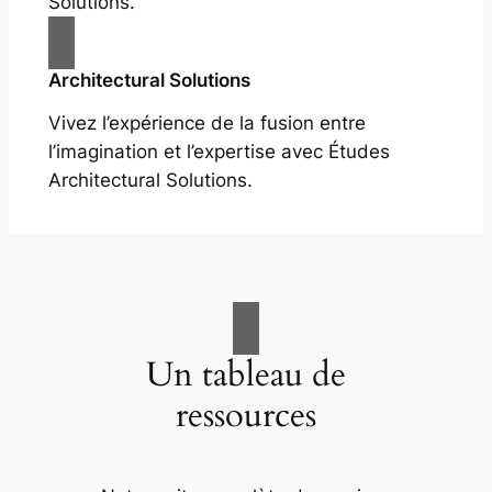
Solutions.
Architectural Solutions
Vivez l’expérience de la fusion entre
l’imagination et l’expertise avec Études
Architectural Solutions.
Un tableau de
ressources