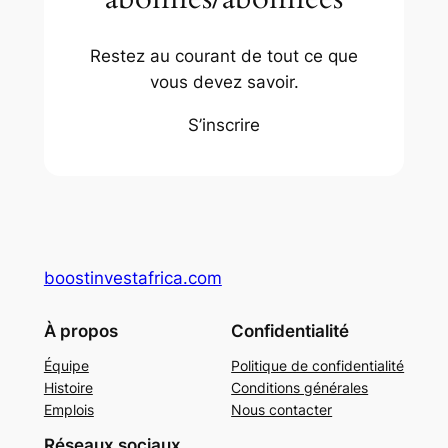
Restez au courant de tout ce que
vous devez savoir.
S’inscrire
boostinvestafrica.com
À propos
Confidentialité
Équipe
Politique de confidentialité
Histoire
Conditions générales
Emplois
Nous contacter
Réseaux sociaux