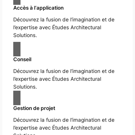
Accès à l‘application
Découvrez la fusion de l’imagination et de
l’expertise avec Études Architectural
Solutions.
Conseil
Découvrez la fusion de l’imagination et de
l’expertise avec Études Architectural
Solutions.
Gestion de projet
Découvrez la fusion de l’imagination et de
l’expertise avec Études Architectural