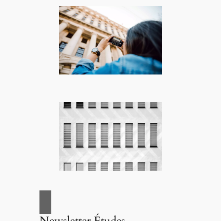
Newsletter Études