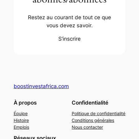
Restez au courant de tout ce que
vous devez savoir.
S’inscrire
boostinvestafrica.com
À propos
Confidentialité
Équipe
Politique de confidentialité
Histoire
Conditions générales
Emplois
Nous contacter
Réseaux sociaux