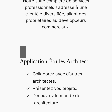
Notre suite complète de services
professionnels s’adresse à une
clientèle diversifiée, allant des
propriétaires au développeurs
commerciaux.
Application Études Architect
Collaborez avec d’autres
architectes.
Présentez vos projets.
Découvrez le monde de
l’architecture.