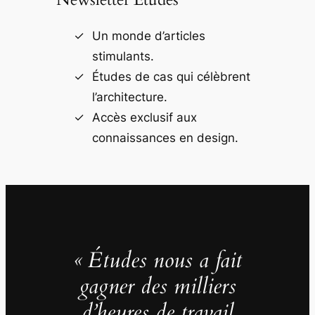
Un monde d’articles
stimulants.
Études de cas qui célèbrent
l’architecture.
Accès exclusif aux
connaissances en design.
« Études nous a fait
gagner des milliers
d’heures de travail