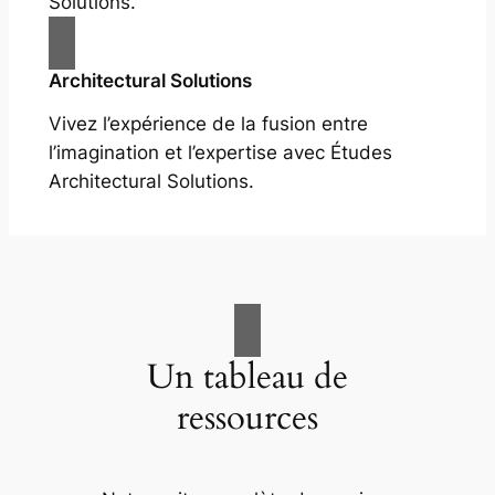
Solutions.
Architectural Solutions
Vivez l’expérience de la fusion entre
l’imagination et l’expertise avec Études
Architectural Solutions.
Un tableau de
ressources