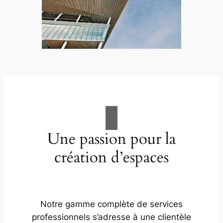
Une passion pour la
création d’espaces
Notre gamme complète de services
professionnels s’adresse à une clientèle