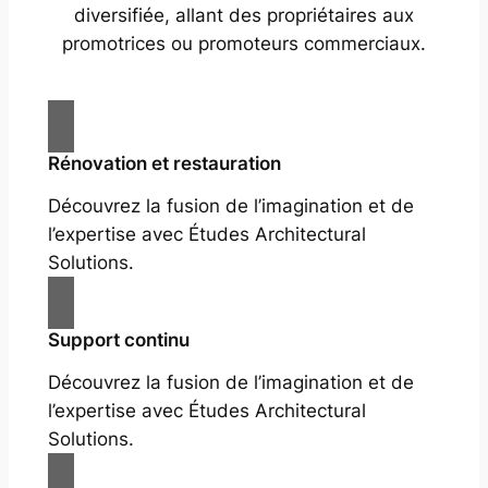
diversifiée, allant des propriétaires aux
promotrices ou promoteurs commerciaux.
Rénovation et restauration
Découvrez la fusion de l’imagination et de
l’expertise avec Études Architectural
Solutions.
Support continu
Découvrez la fusion de l’imagination et de
l’expertise avec Études Architectural
Solutions.