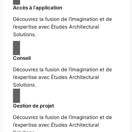
Accès à l‘application
Découvrez la fusion de l’imagination et de
l’expertise avec Études Architectural
Solutions.
Conseil
Découvrez la fusion de l’imagination et de
l’expertise avec Études Architectural
Solutions.
Gestion de projet
Découvrez la fusion de l’imagination et de
l’expertise avec Études Architectural