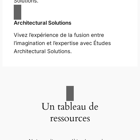
Solutions.
Architectural Solutions
Vivez l’expérience de la fusion entre
l’imagination et l’expertise avec Études
Architectural Solutions.
Un tableau de
ressources