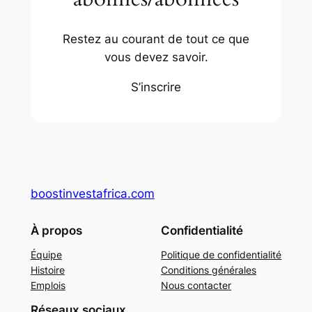
Restez au courant de tout ce que
vous devez savoir.
S’inscrire
boostinvestafrica.com
À propos
Confidentialité
Équipe
Politique de confidentialité
Histoire
Conditions générales
Emplois
Nous contacter
Réseaux sociaux