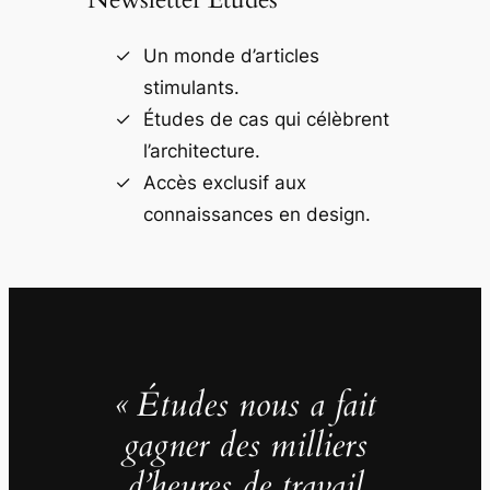
Un monde d’articles
stimulants.
Études de cas qui célèbrent
l’architecture.
Accès exclusif aux
connaissances en design.
« Études nous a fait
gagner des milliers
d’heures de travail