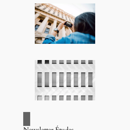
Newsletter Études