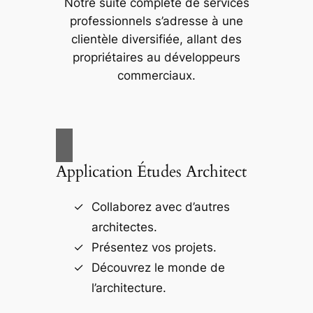
Notre suite complète de services
professionnels s’adresse à une
clientèle diversifiée, allant des
propriétaires au développeurs
commerciaux.
Application Études Architect
Collaborez avec d’autres
architectes.
Présentez vos projets.
Découvrez le monde de
l’architecture.