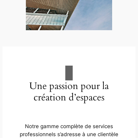
Une passion pour la
création d’espaces
Notre gamme complète de services
professionnels s’adresse à une clientèle