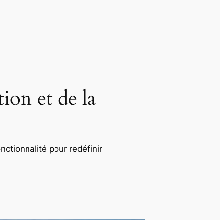
ion et de la
nctionnalité pour redéfinir