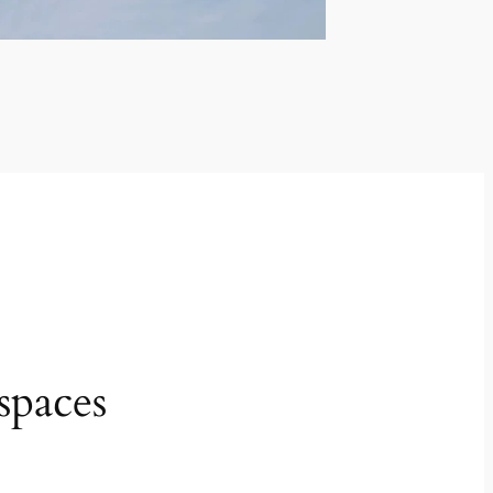
spaces