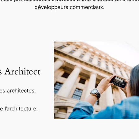
développeurs commerciaux.
s Architect
es architectes.
l’architecture.