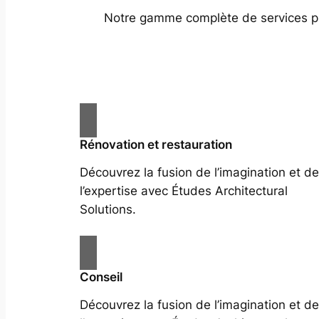
Notre gamme complète de services prof
Rénovation et restauration
Découvrez la fusion de l’imagination et de
l’expertise avec Études Architectural
Solutions.
Conseil
Découvrez la fusion de l’imagination et de