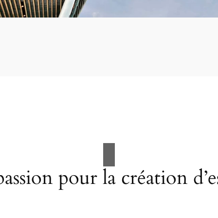
assion pour la création d’e