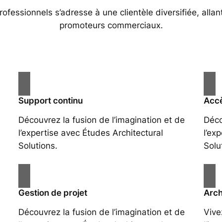
essionnels s’adresse à une clientèle diversifiée, allan
promoteurs commerciaux.
Support continu
Accè
Découvrez la fusion de l’imagination et de
Déco
l’expertise avec Études Architectural
l’ex
Solutions.
Solu
Gestion de projet
Arch
Découvrez la fusion de l’imagination et de
Vive