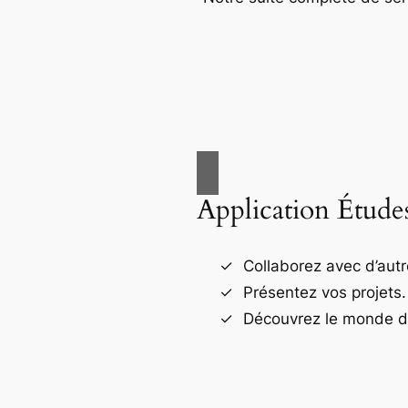
Application Étude
Collaborez avec d’autr
Présentez vos projets.
Découvrez le monde de 