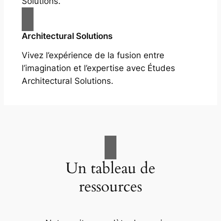
Solutions.
Architectural Solutions
Vivez l’expérience de la fusion entre
l’imagination et l’expertise avec Études
Architectural Solutions.
Un tableau de
ressources