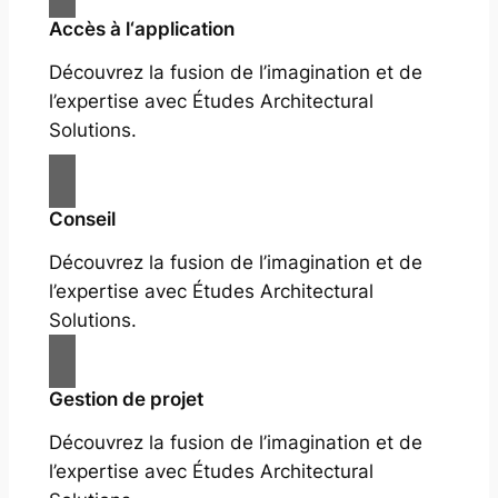
Accès à l‘application
Découvrez la fusion de l’imagination et de
l’expertise avec Études Architectural
Solutions.
Conseil
Découvrez la fusion de l’imagination et de
l’expertise avec Études Architectural
Solutions.
Gestion de projet
Découvrez la fusion de l’imagination et de
l’expertise avec Études Architectural