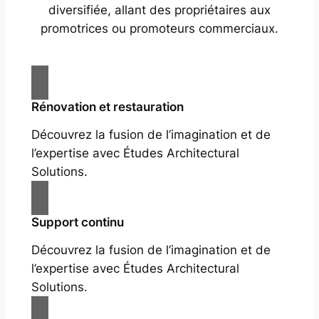
diversifiée, allant des propriétaires aux
promotrices ou promoteurs commerciaux.
Rénovation et restauration
Découvrez la fusion de l’imagination et de
l’expertise avec Études Architectural
Solutions.
Support continu
Découvrez la fusion de l’imagination et de
l’expertise avec Études Architectural
Solutions.