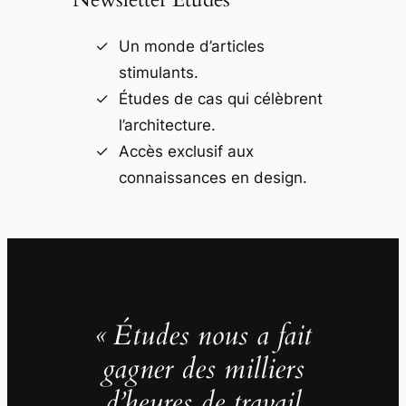
Un monde d’articles
stimulants.
Études de cas qui célèbrent
l’architecture.
Accès exclusif aux
connaissances en design.
« Études nous a fait
gagner des milliers
d’heures de travail