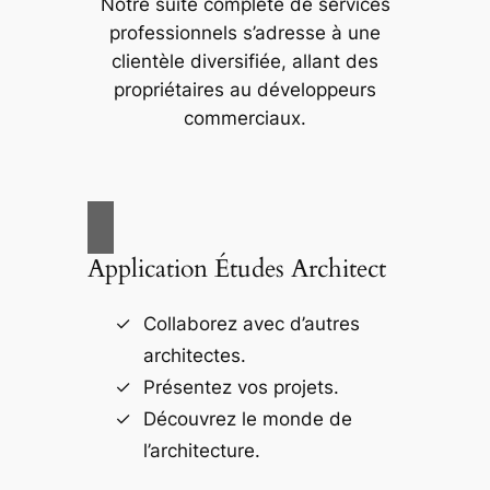
Notre suite complète de services
professionnels s’adresse à une
clientèle diversifiée, allant des
propriétaires au développeurs
commerciaux.
Application Études Architect
Collaborez avec d’autres
architectes.
Présentez vos projets.
Découvrez le monde de
l’architecture.