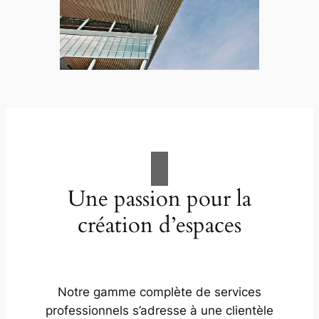
Une passion pour la
création d’espaces
Notre gamme complète de services
professionnels s’adresse à une clientèle