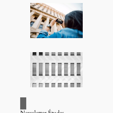
Newsletter Études