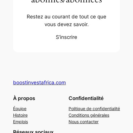
Restez au courant de tout ce que
vous devez savoir.
S’inscrire
boostinvestafrica.com
À propos
Confidentialité
Équipe
Politique de confidentialité
Histoire
Conditions générales
Emplois
Nous contacter
Réseaux sociaux