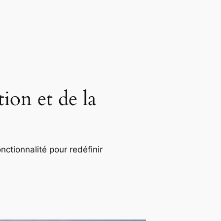
ion et de la
nctionnalité pour redéfinir