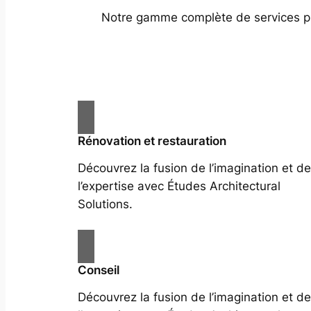
Notre gamme complète de services prof
Rénovation et restauration
Découvrez la fusion de l’imagination et de
l’expertise avec Études Architectural
Solutions.
Conseil
Découvrez la fusion de l’imagination et de