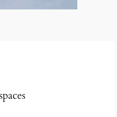
spaces