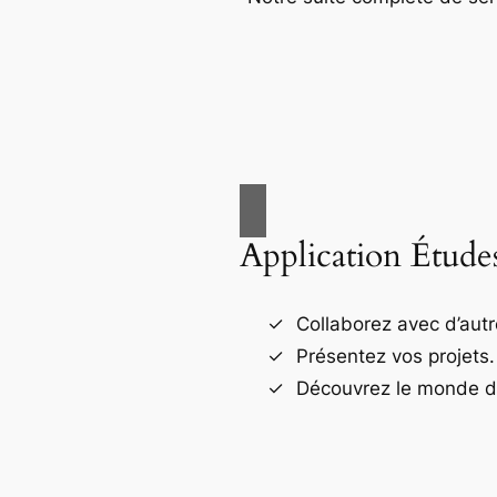
Application Étude
Collaborez avec d’autr
Présentez vos projets.
Découvrez le monde de 