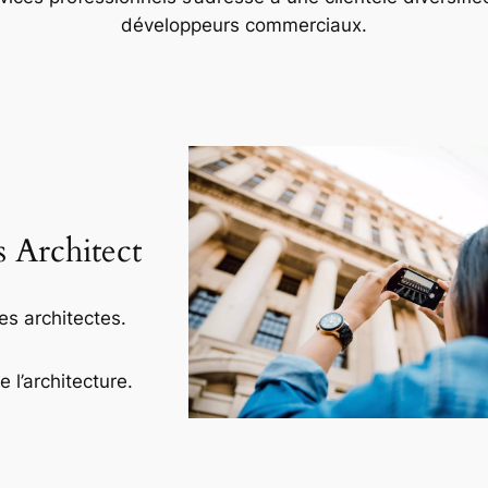
développeurs commerciaux.
s Architect
es architectes.
l’architecture.