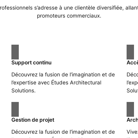
essionnels s’adresse à une clientèle diversifiée, allan
promoteurs commerciaux.
Support continu
Accè
Découvrez la fusion de l’imagination et de
Déco
l’expertise avec Études Architectural
l’ex
Solutions.
Solu
Gestion de projet
Arch
Découvrez la fusion de l’imagination et de
Vive