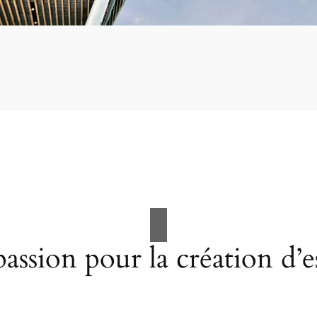
assion pour la création d’e