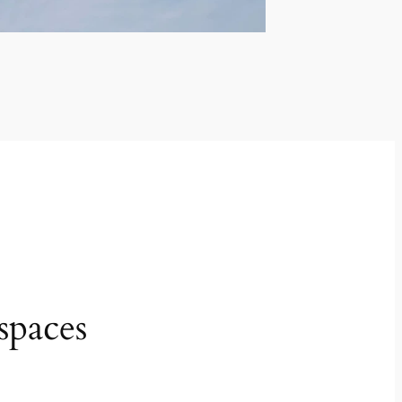
spaces