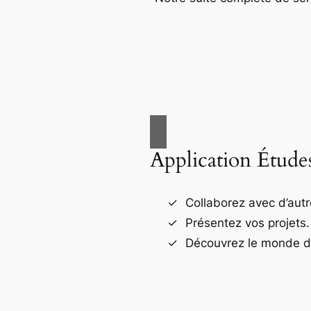
Application Étude
Collaborez avec d’autr
Présentez vos projets.
Découvrez le monde de 