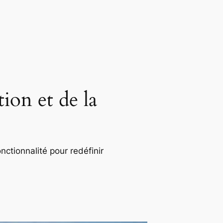
ion et de la
nctionnalité pour redéfinir