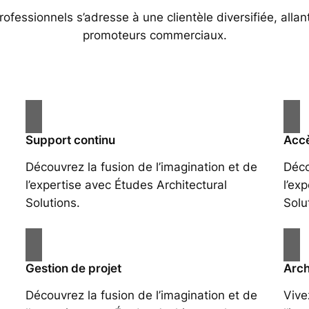
essionnels s’adresse à une clientèle diversifiée, allan
promoteurs commerciaux.
Support continu
Accè
Découvrez la fusion de l’imagination et de
Déco
l’expertise avec Études Architectural
l’ex
Solutions.
Solu
Gestion de projet
Arch
Découvrez la fusion de l’imagination et de
Vive