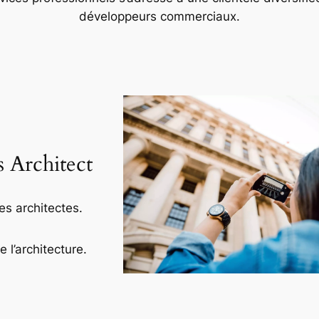
développeurs commerciaux.
s Architect
es architectes.
l’architecture.