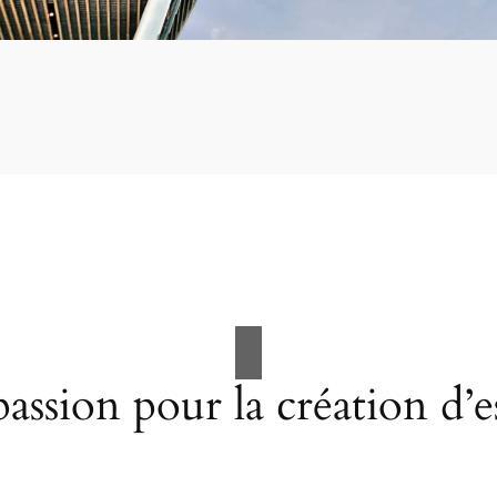
assion pour la création d’e