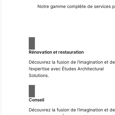
Notre gamme complète de services prof
Rénovation et restauration
Découvrez la fusion de l’imagination et de
l’expertise avec Études Architectural
Solutions.
Conseil
Découvrez la fusion de l’imagination et de