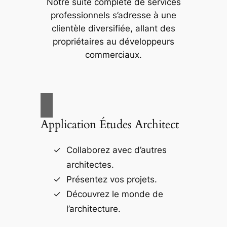
Notre suite complète de services
professionnels s’adresse à une
clientèle diversifiée, allant des
propriétaires au développeurs
commerciaux.
Application Études Architect
Collaborez avec d’autres
architectes.
Présentez vos projets.
Découvrez le monde de
l’architecture.