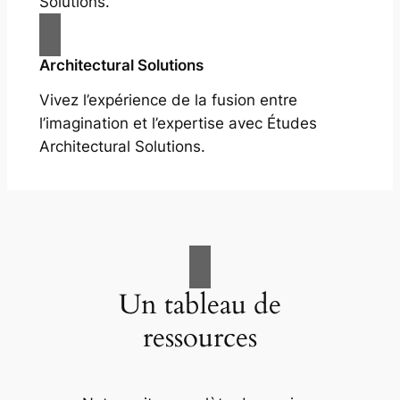
Solutions.
Architectural Solutions
Vivez l’expérience de la fusion entre
l’imagination et l’expertise avec Études
Architectural Solutions.
Un tableau de
ressources