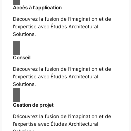
Accès à l‘application
Découvrez la fusion de l’imagination et de
l’expertise avec Études Architectural
Solutions.
Conseil
Découvrez la fusion de l’imagination et de
l’expertise avec Études Architectural
Solutions.
Gestion de projet
Découvrez la fusion de l’imagination et de
l’expertise avec Études Architectural