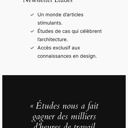
Un monde d’articles
stimulants.
Études de cas qui célèbrent
l’architecture.
Accès exclusif aux
connaissances en design.
« Études nous a fait
gagner des milliers
d’heures de travail