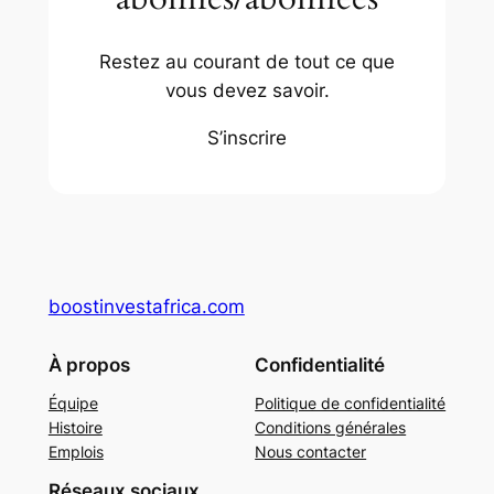
Restez au courant de tout ce que
vous devez savoir.
S’inscrire
boostinvestafrica.com
À propos
Confidentialité
Équipe
Politique de confidentialité
Histoire
Conditions générales
Emplois
Nous contacter
Réseaux sociaux