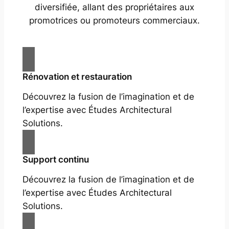
diversifiée, allant des propriétaires aux
promotrices ou promoteurs commerciaux.
Rénovation et restauration
Découvrez la fusion de l’imagination et de
l’expertise avec Études Architectural
Solutions.
Support continu
Découvrez la fusion de l’imagination et de
l’expertise avec Études Architectural
Solutions.