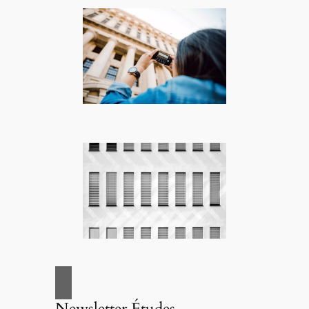
Newsletter Études