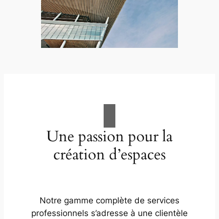
Une passion pour la
création d’espaces
Notre gamme complète de services
professionnels s’adresse à une clientèle