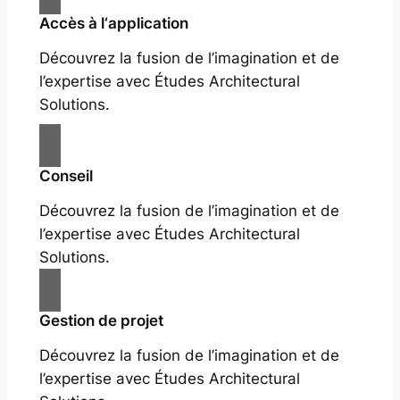
Accès à l‘application
Découvrez la fusion de l’imagination et de
l’expertise avec Études Architectural
Solutions.
Conseil
Découvrez la fusion de l’imagination et de
l’expertise avec Études Architectural
Solutions.
Gestion de projet
Découvrez la fusion de l’imagination et de
l’expertise avec Études Architectural