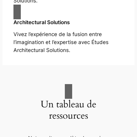
Solutions.
Architectural Solutions
Vivez l’expérience de la fusion entre
l’imagination et l’expertise avec Études
Architectural Solutions.
Un tableau de
ressources