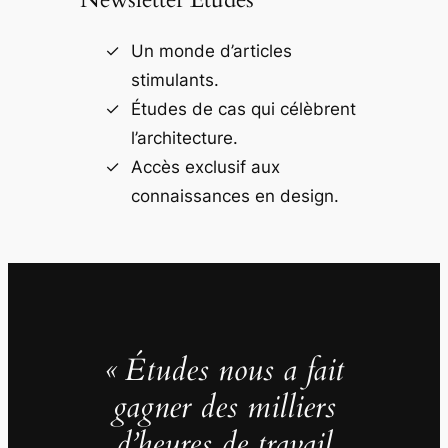
Un monde d’articles
stimulants.
Études de cas qui célèbrent
l’architecture.
Accès exclusif aux
connaissances en design.
« Études nous a fait
gagner des milliers
d’heures de travail