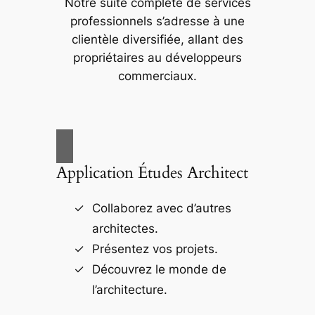
Notre suite complète de services
professionnels s’adresse à une
clientèle diversifiée, allant des
propriétaires au développeurs
commerciaux.
Application Études Architect
Collaborez avec d’autres
architectes.
Présentez vos projets.
Découvrez le monde de
l’architecture.