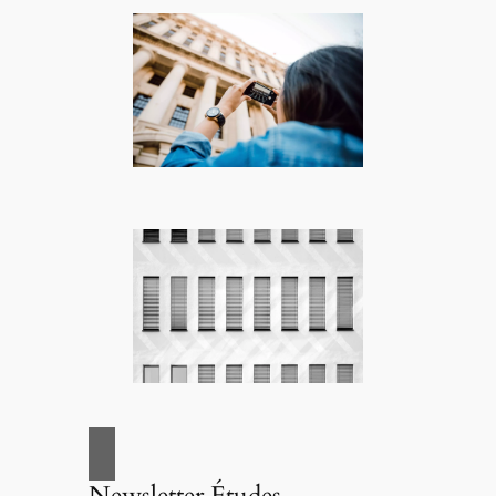
Newsletter Études