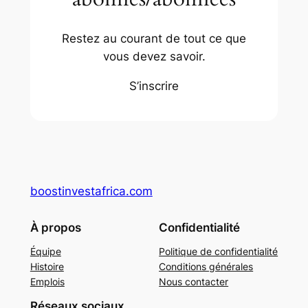
Restez au courant de tout ce que
vous devez savoir.
S’inscrire
boostinvestafrica.com
À propos
Confidentialité
Équipe
Politique de confidentialité
Histoire
Conditions générales
Emplois
Nous contacter
Réseaux sociaux