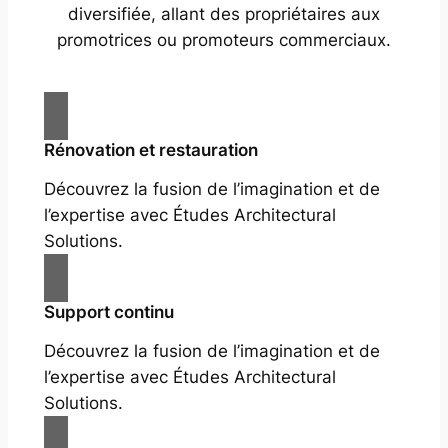
diversifiée, allant des propriétaires aux
promotrices ou promoteurs commerciaux.
Rénovation et restauration
Découvrez la fusion de l’imagination et de
l’expertise avec Études Architectural
Solutions.
Support continu
Découvrez la fusion de l’imagination et de
l’expertise avec Études Architectural
Solutions.