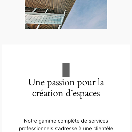
Une passion pour la
création d’espaces
Notre gamme complète de services
professionnels s’adresse à une clientèle